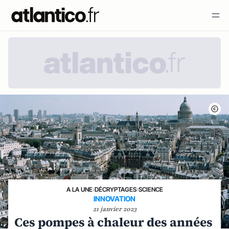
A LA UNE
›
DÉCRYPTAGES
›
SCIENCE
INNOVATION
21 janvier 2023
Ces pompes à chaleur des années