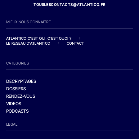
TOUSLESCONTACTS@ATLANTICO.FR
MIEUX NOUS CONNAITRE
ATLANTICO C'EST QUI, C'EST QUOI ?
/
LE RESEAU D'ATLANTICO
/
CONTACT
CATEGORIES
DECRYPTAGES
DOSSIERS
RENDEZ-VOUS
VIDEOS
PODCASTS
LEGAL