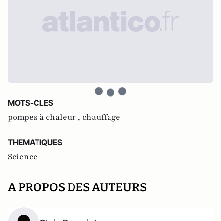
MOTS-CLES
pompes à chaleur ,
chauffage
THEMATIQUES
Science
A PROPOS DES AUTEURS