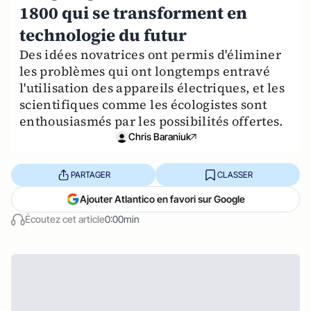
1800 qui se transforment en
technologie du futur
Des idées novatrices ont permis d'éliminer
les problèmes qui ont longtemps entravé
l'utilisation des appareils électriques, et les
scientifiques comme les écologistes sont
enthousiasmés par les possibilités offertes.
Chris Baraniuk
PARTAGER
CLASSER
Ajouter Atlantico en favori sur Google
Écoutez cet article
0:00min