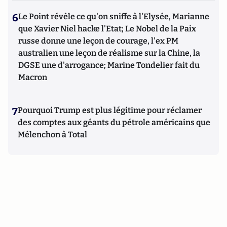
6
Le Point révèle ce qu'on sniffe à l'Elysée, Marianne
que Xavier Niel hacke l'Etat; Le Nobel de la Paix
russe donne une leçon de courage, l'ex PM
australien une leçon de réalisme sur la Chine, la
DGSE une d'arrogance; Marine Tondelier fait du
Macron
7
Pourquoi Trump est plus légitime pour réclamer
des comptes aux géants du pétrole américains que
Mélenchon à Total