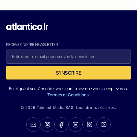
RECEVEZ NOTRE NEWSLETTER
S'INSCRIRE
En cliquant sur s'inscrire, vous confirmez que vous acceptez nos
Termes et Conditions
© 2026 Talmont Media SAS. tous droits réservés.