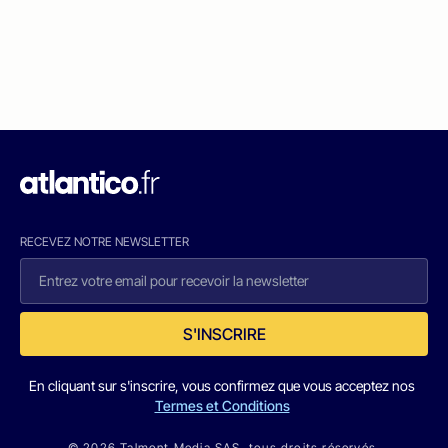
RECEVEZ NOTRE NEWSLETTER
S'INSCRIRE
En cliquant sur s'inscrire, vous confirmez que vous acceptez nos
Termes et Conditions
© 2026 Talmont Media SAS. tous droits réservés.