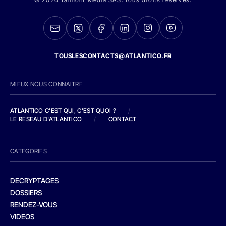
TOUSLESCONTACTS@ATLANTICO.FR
MIEUX NOUS CONNAITRE
ATLANTICO C'EST QUI, C'EST QUOI ?
/
LE RESEAU D'ATLANTICO
/
CONTACT
CATEGORIES
DECRYPTAGES
DOSSIERS
RENDEZ-VOUS
VIDEOS