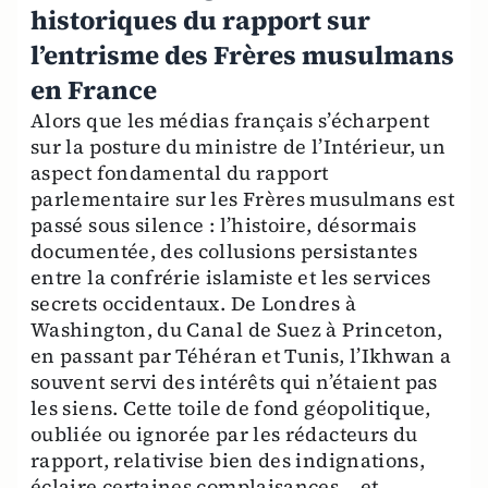
historiques du rapport sur
l’entrisme des Frères musulmans
en France
Alors que les médias français s’écharpent
sur la posture du ministre de l’Intérieur, un
aspect fondamental du rapport
parlementaire sur les Frères musulmans est
passé sous silence : l’histoire, désormais
documentée, des collusions persistantes
entre la confrérie islamiste et les services
secrets occidentaux. De Londres à
Washington, du Canal de Suez à Princeton,
en passant par Téhéran et Tunis, l’Ikhwan a
souvent servi des intérêts qui n’étaient pas
les siens. Cette toile de fond géopolitique,
oubliée ou ignorée par les rédacteurs du
rapport, relativise bien des indignations,
éclaire certaines complaisances… et