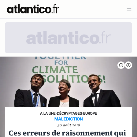
A LA UNE
›
DÉCRYPTAGES
›
EUROPE
MALEDICTION
30 août 2018
Ces erreurs de raisonnement qui