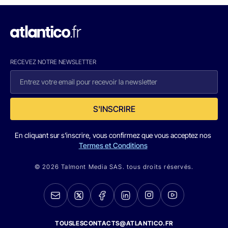
RECEVEZ NOTRE NEWSLETTER
S'INSCRIRE
En cliquant sur s'inscrire, vous confirmez que vous acceptez nos
Termes et Conditions
© 2026 Talmont Media SAS. tous droits réservés.
TOUSLESCONTACTS@ATLANTICO.FR