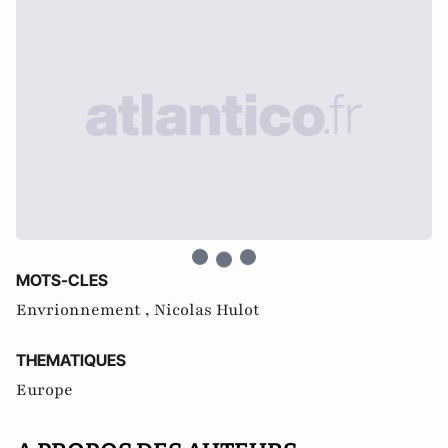
MOTS-CLES
Envrionnement ,
Nicolas Hulot
THEMATIQUES
Europe