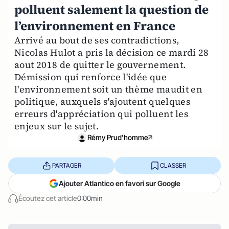
polluent salement la question de
l’environnement en France
Arrivé au bout de ses contradictions,
Nicolas Hulot a pris la décision ce mardi 28
aout 2018 de quitter le gouvernement.
Démission qui renforce l'idée que
l'environnement soit un thème maudit en
politique, auxquels s'ajoutent quelques
erreurs d'appréciation qui polluent les
enjeux sur le sujet.
Rémy Prud'homme
PARTAGER
CLASSER
Ajouter Atlantico en favori sur Google
Écoutez cet article
0:00min