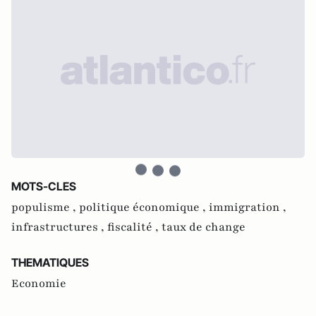
MOTS-CLES
populisme ,
politique économique ,
immigration ,
infrastructures ,
fiscalité ,
taux de change
THEMATIQUES
Economie