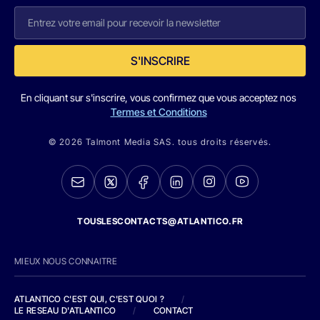
S'INSCRIRE
En cliquant sur s'inscrire, vous confirmez que vous acceptez nos
Termes et Conditions
© 2026 Talmont Media SAS. tous droits réservés.
TOUSLESCONTACTS@ATLANTICO.FR
MIEUX NOUS CONNAITRE
ATLANTICO C'EST QUI, C'EST QUOI ?
/
LE RESEAU D'ATLANTICO
/
CONTACT