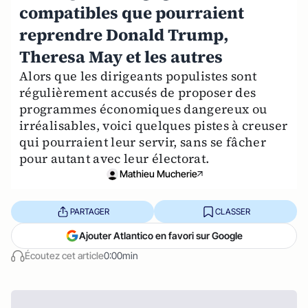
compatibles que pourraient
reprendre Donald Trump,
Theresa May et les autres
Alors que les dirigeants populistes sont
régulièrement accusés de proposer des
programmes économiques dangereux ou
irréalisables, voici quelques pistes à creuser
qui pourraient leur servir, sans se fâcher
pour autant avec leur électorat.
Mathieu Mucherie
PARTAGER
CLASSER
Ajouter Atlantico en favori sur Google
Écoutez cet article
0:00min