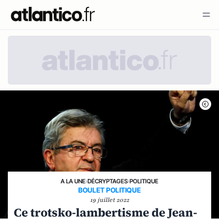
A LA UNE
›
DÉCRYPTAGES
›
POLITIQUE
BOULET POLITIQUE
19 juillet 2022
Ce trotsko-lambertisme de Jean-