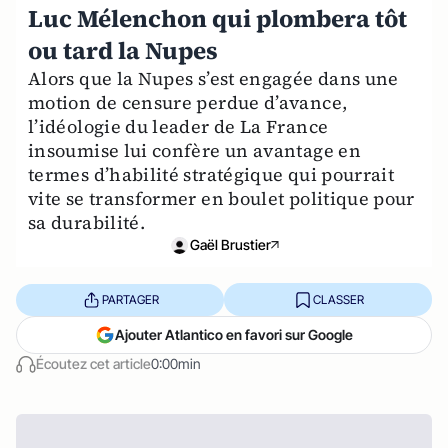
Luc Mélenchon qui plombera tôt
ou tard la Nupes
Alors que la Nupes s’est engagée dans une
motion de censure perdue d’avance,
l’idéologie du leader de La France
insoumise lui confère un avantage en
termes d’habilité stratégique qui pourrait
vite se transformer en boulet politique pour
sa durabilité.
Gaël Brustier
PARTAGER
CLASSER
Ajouter Atlantico en favori sur Google
Écoutez cet article
0:00min