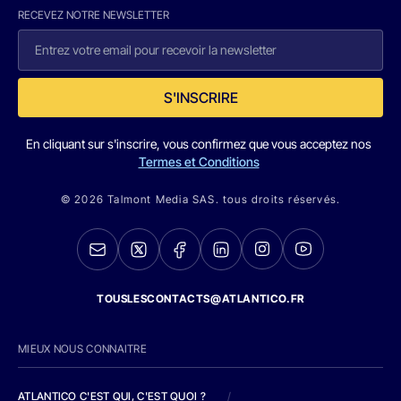
RECEVEZ NOTRE NEWSLETTER
S'INSCRIRE
En cliquant sur s'inscrire, vous confirmez que vous acceptez nos
Termes et Conditions
© 2026 Talmont Media SAS. tous droits réservés.
TOUSLESCONTACTS@ATLANTICO.FR
MIEUX NOUS CONNAITRE
ATLANTICO C'EST QUI, C'EST QUOI ?
/