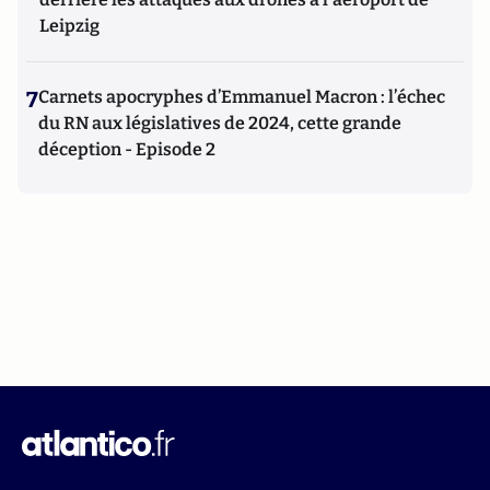
Leipzig
7
Carnets apocryphes d’Emmanuel Macron : l’échec
du RN aux législatives de 2024, cette grande
déception - Episode 2