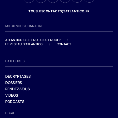
TOUSLESCONTACTS@ATLANTICO.FR
MIEUX NOUS CONNAITRE
ATLANTICO C'EST QUI, C'EST QUOI ?
/
LE RESEAU D'ATLANTICO
/
CONTACT
CATEGORIES
DECRYPTAGES
DOSSIERS
RENDEZ-VOUS
VIDEOS
PODCASTS
LEGAL