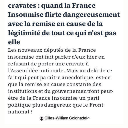
cravates : quand la France
Insoumise flirte dangereusement
avec la remise en cause de la
légitimité de tout ce qui n'est pas
elle
Les nouveaux députés de la France
insoumise ont fait parler d'eux hier en
refusant de porter une cravate à
l'Assemblée nationale. Mais au delà de ce
fait qui peut paraître anecdotique, est-ce
que la remise en cause constante des
institutions et du gouvernementfont peut-
être de la France insoumise un parti
politique plus dangereux que le Front
national ?
Gilles-William Goldnadel