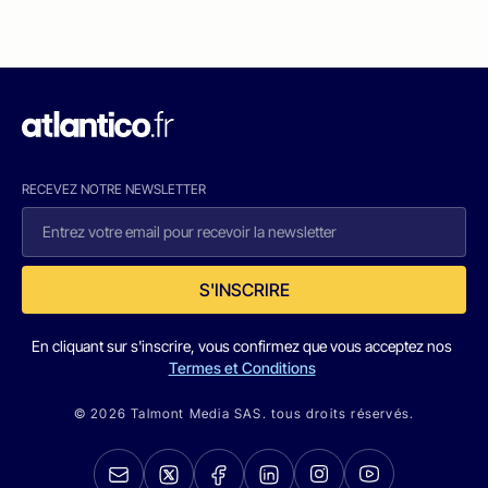
RECEVEZ NOTRE NEWSLETTER
S'INSCRIRE
En cliquant sur s'inscrire, vous confirmez que vous acceptez nos
Termes et Conditions
© 2026 Talmont Media SAS. tous droits réservés.