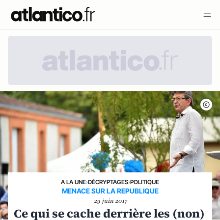
A LA UNE
›
DÉCRYPTAGES
›
POLITIQUE
MENACE SUR LA REPUBLIQUE
29 juin 2017
Ce qui se cache derrière les (non)