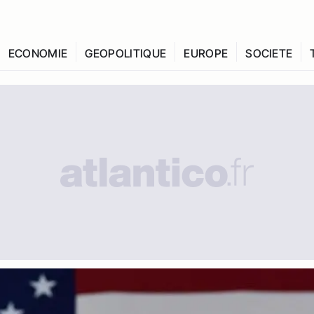
ECONOMIE
GEOPOLITIQUE
EUROPE
SOCIETE