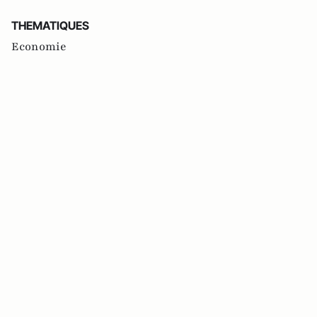
THEMATIQUES
Economie