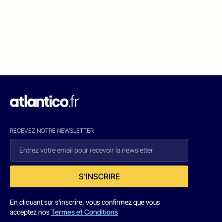
RECEVEZ NOTRE NEWSLETTER
S'INSCRIRE
En cliquant sur s'inscrire, vous confirmez que vous
acceptez nos
Termes et Conditions