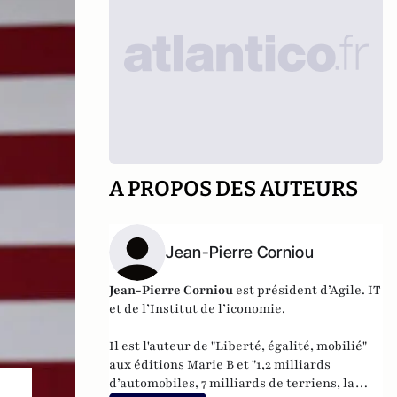
A PROPOS DES AUTEURS
Jean-Pierre Corniou
Jean-Pierre Corniou
est président d’Agile. IT
et de l’Institut de l’iconomie.
Il est l'auteur de "
Liberté, égalité, mobilié
"
aux éditions Marie B et "
1,2 milliards
d’automobiles, 7 milliards de terriens, la