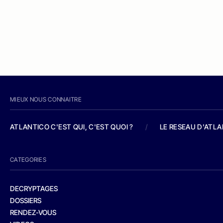
MIEUX NOUS CONNAITRE
ATLANTICO C'EST QUI, C'EST QUOI ?
/
LE RESEAU D'ATL
CATEGORIES
DECRYPTAGES
DOSSIERS
RENDEZ-VOUS