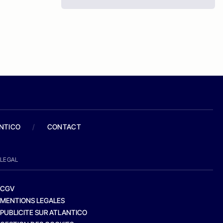
ANTICO
/
CONTACT
LEGAL
CGV
MENTIONS LEGALES
PUBLICITE SUR ATLANTICO