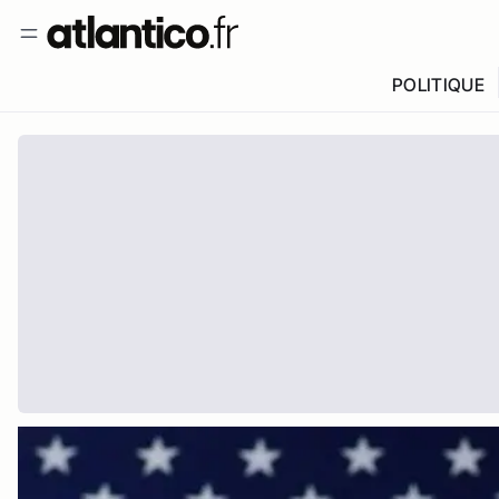
POLITIQUE