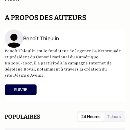
A PROPOS DES AUTEURS
Benoît Thieulin
Benoît Thieulin est le fondateur de l'agence
La Netscouade
et président du Conseil National du Numérique.
En 2006-2007, il a participé à la campagne Internet de
Ségolène Royal, notamment à travers la création du
site
Désirs d'Avenir
.
SUIVRE
POPULAIRES
24 Heures
7 Jours