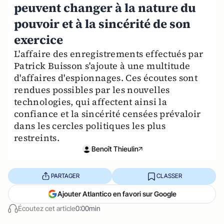
peuvent changer à la nature du
pouvoir et à la sincérité de son
exercice
L'affaire des enregistrements effectués par
Patrick Buisson s'ajoute à une multitude
d'affaires d'espionnages. Ces écoutes sont
rendues possibles par les nouvelles
technologies, qui affectent ainsi la
confiance et la sincérité censées prévaloir
dans les cercles politiques les plus
restreints.
Benoît Thieulin
PARTAGER
CLASSER
Ajouter Atlantico en favori sur Google
Écoutez cet article
0:00min