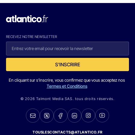
RECEVEZ NOTRE NEWSLETTER
S'INSCRIRE
En cliquant sur s'inscrire, vous confirmez que vous acceptez nos
Termes et Conditions
© 2026 Talmont Media SAS. tous droits réservés.
TOUSLESCONTACTS@ATLANTICO.FR