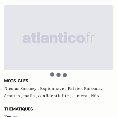
MOTS-CLES
Nicolas Sarkozy ,
Espionnage ,
Patrick Buisson ,
écoutes ,
mails ,
confidentialité ,
caméra ,
NSA
THEMATIQUES
France