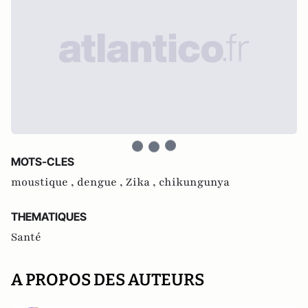
MOTS-CLES
moustique ,
dengue ,
Zika ,
chikungunya
THEMATIQUES
Santé
A PROPOS DES AUTEURS