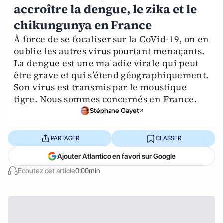
accroître la dengue, le zika et le
chikungunya en France
À force de se focaliser sur la CoVid-19, on en
oublie les autres virus pourtant menaçants.
La dengue est une maladie virale qui peut
être grave et qui s’étend géographiquement.
Son virus est transmis par le moustique
tigre. Nous sommes concernés en France.
Stéphane Gayet
PARTAGER
CLASSER
Ajouter Atlantico en favori sur Google
Écoutez cet article
0:00min