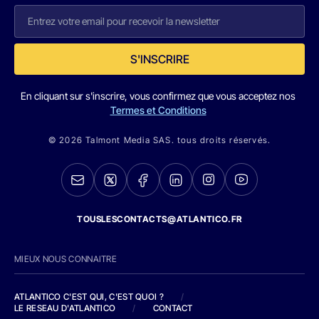
S'INSCRIRE
En cliquant sur s'inscrire, vous confirmez que vous acceptez nos
Termes et Conditions
© 2026 Talmont Media SAS. tous droits réservés.
TOUSLESCONTACTS@ATLANTICO.FR
MIEUX NOUS CONNAITRE
ATLANTICO C'EST QUI, C'EST QUOI ?
/
LE RESEAU D'ATLANTICO
/
CONTACT