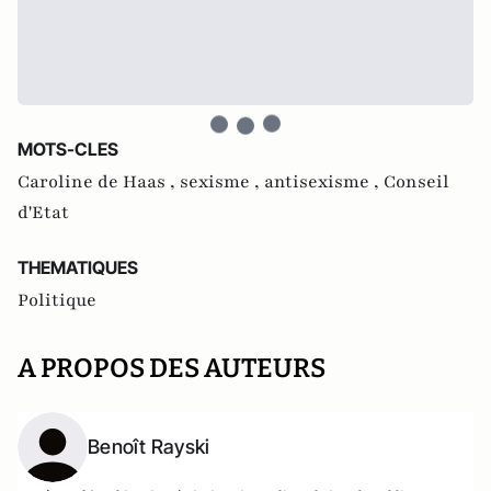
MOTS-CLES
Caroline de Haas ,
sexisme ,
antisexisme ,
Conseil
d'Etat
THEMATIQUES
Politique
A PROPOS DES AUTEURS
Benoît Rayski