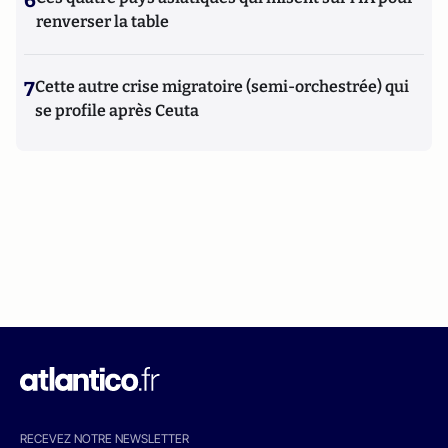
6
renverser la table
7
Cette autre crise migratoire (semi-orchestrée) qui
se profile après Ceuta
RECEVEZ NOTRE NEWSLETTER