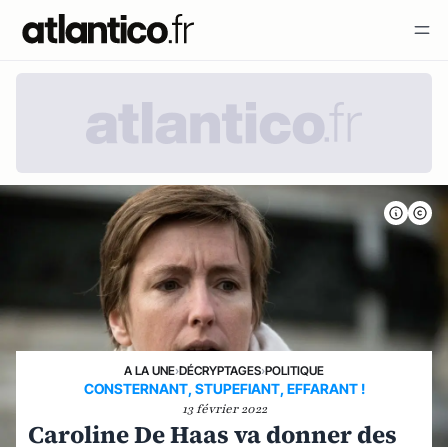
A LA UNE
›
DÉCRYPTAGES
›
POLITIQUE
CONSTERNANT, STUPEFIANT, EFFARANT !
13 février 2022
Caroline De Haas va donner des