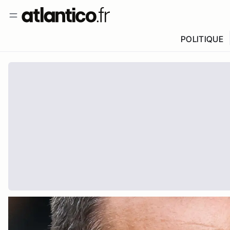
POLITIQUE