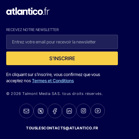
RECEVEZ NOTRE NEWSLETTER
S'INSCRIRE
En cliquant sur s'inscrire, vous confirmez que vous
acceptez nos
Termes et Conditions
© 2026 Talmont Media SAS. tous droits réservés.
TOUSLESCONTACTS@ATLANTICO.FR