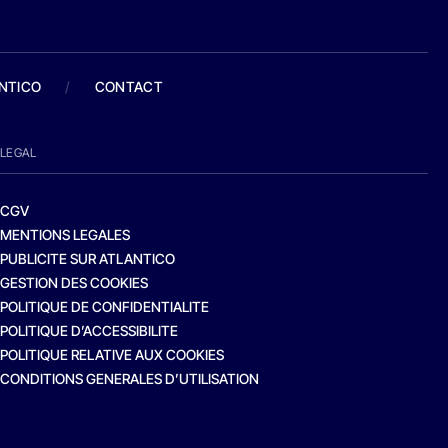
ANTICO
/
CONTACT
LEGAL
CGV
MENTIONS LEGALES
PUBLICITE SUR ATLANTICO
GESTION DES COOKIES
POLITIQUE DE CONFIDENTIALITE
POLITIQUE D’ACCESSIBILITE
POLITIQUE RELATIVE AUX COOKIES
CONDITIONS GENERALES D’UTILISATION