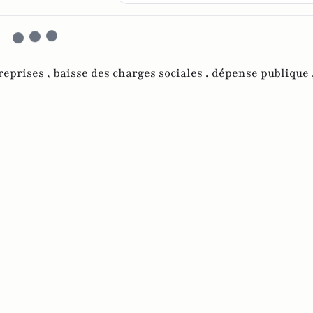
reprises ,
baisse des charges sociales ,
dépense publique 