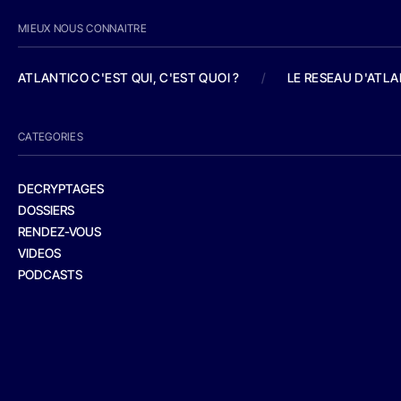
MIEUX NOUS CONNAITRE
ATLANTICO C'EST QUI, C'EST QUOI ?
/
LE RESEAU D'ATL
CATEGORIES
DECRYPTAGES
DOSSIERS
RENDEZ-VOUS
VIDEOS
PODCASTS