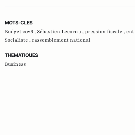
MOTS-CLES
Budget 2026 ,
Sébastien Lecornu ,
pression fiscale ,
ent
Socialiste ,
rassemblement national
THEMATIQUES
Business