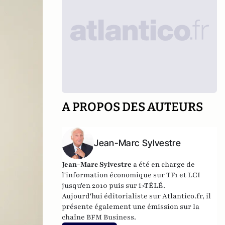
A PROPOS DES AUTEURS
Jean-Marc Sylvestre
Jean-Marc Sylvestre
a été en charge de
l'information économique sur TF1 et LCI
jusqu'en 2010 puis sur i>TÉLÉ.
Aujourd'hui éditorialiste sur Atlantico.fr, il
présente également une émission sur la
chaîne BFM Business.