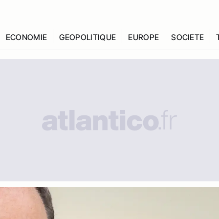
ECONOMIE
GEOPOLITIQUE
EUROPE
SOCIETE