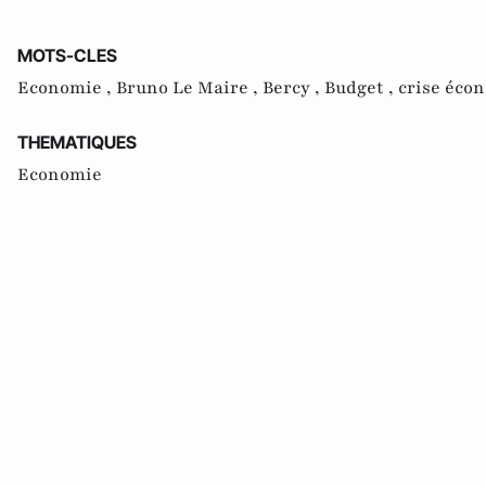
MOTS-CLES
Economie ,
Bruno Le Maire ,
Bercy ,
Budget ,
crise éco
THEMATIQUES
Economie