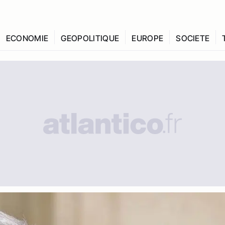
ECONOMIE
GEOPOLITIQUE
EUROPE
SOCIETE