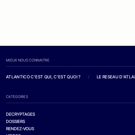
MIEUX NOUS CONNAITRE
ATLANTICO C'EST QUI, C'EST QUOI ?
/
LE RESEAU D'ATL
CATEGORIES
DECRYPTAGES
DOSSIERS
RENDEZ-VOUS