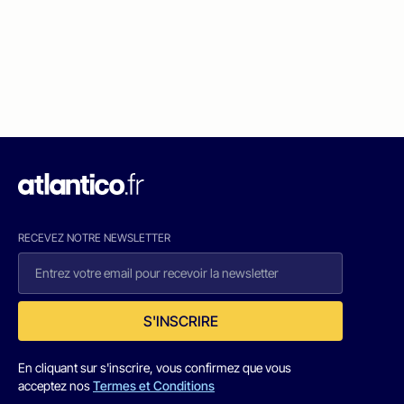
RECEVEZ NOTRE NEWSLETTER
S'INSCRIRE
En cliquant sur s'inscrire, vous confirmez que vous
acceptez nos
Termes et Conditions