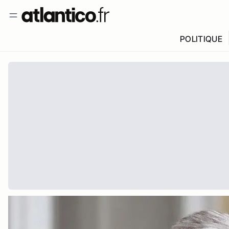
POLITIQUE