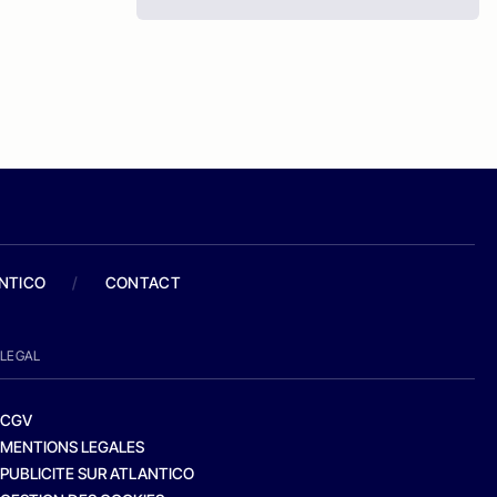
ANTICO
/
CONTACT
LEGAL
CGV
MENTIONS LEGALES
PUBLICITE SUR ATLANTICO