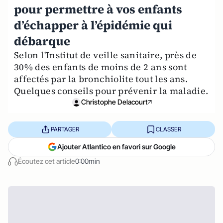
pour permettre à vos enfants
d’échapper à l’épidémie qui
débarque
Selon l'Institut de veille sanitaire, près de
30% des enfants de moins de 2 ans sont
affectés par la bronchiolite tout les ans.
Quelques conseils pour prévenir la maladie.
Christophe Delacourt
PARTAGER
CLASSER
Ajouter Atlantico en favori sur Google
Écoutez cet article
0:00min