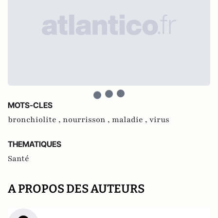
MOTS-CLES
bronchiolite ,
nourrisson ,
maladie ,
virus
THEMATIQUES
Santé
A PROPOS DES AUTEURS