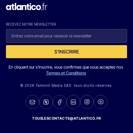
RECEVEZ NOTRE NEWSLETTER
S'INSCRIRE
En cliquant sur s'inscrire, vous confirmez que vous acceptez nos
Termes et Conditions
© 2026 Talmont Media SAS. tous droits réservés.
TOUSLESCONTACTS@ATLANTICO.FR