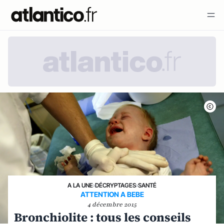
A LA UNE
›
DÉCRYPTAGES
›
SANTÉ
ATTENTION A BEBE
4 décembre 2015
Bronchiolite : tous les conseils