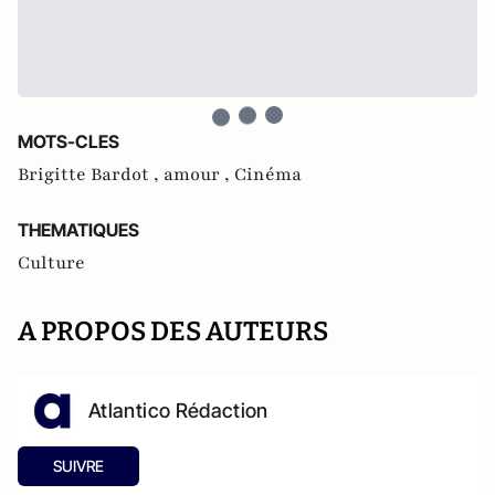
MOTS-CLES
Brigitte Bardot ,
amour ,
Cinéma
THEMATIQUES
Culture
A PROPOS DES AUTEURS
Atlantico Rédaction
SUIVRE