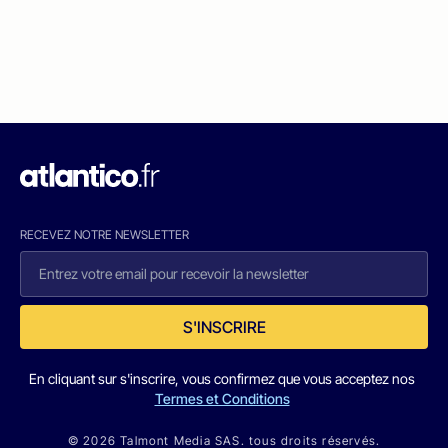
RECEVEZ NOTRE NEWSLETTER
S'INSCRIRE
En cliquant sur s'inscrire, vous confirmez que vous acceptez nos
Termes et Conditions
© 2026 Talmont Media SAS. tous droits réservés.