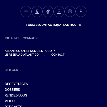
TOUSLESCONTACTS@ATLANTICO.FR
MIEUX NOUS CONNAITRE
ATLANTICO C'EST QUI, C'EST QUOI ?
/
LE RESEAU D'ATLANTICO
/
CONTACT
CATEGORIES
DECRYPTAGES
DOSSIERS
RENDEZ-VOUS
VIDEOS
PODCASTS