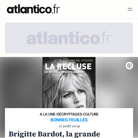
A LA UNE
›
DÉCRYPTAGES
›
CULTURE
BONNES FEUILLES
11 août 2019
Brigitte Bardot, la grande