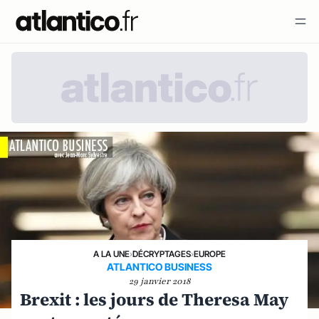
A LA UNE
›
DÉCRYPTAGES
›
EUROPE
ATLANTICO BUSINESS
29 janvier 2018
Brexit : les jours de Theresa May