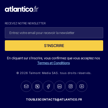
RECEVEZ NOTRE NEWSLETTER
S'INSCRIRE
En cliquant sur s'inscrire, vous confirmez que vous acceptez nos
Termes et Conditions
© 2026 Talmont Media SAS. tous droits réservés.
TOUSLESCONTACTS@ATLANTICO.FR