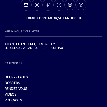
TOUSLESCONTACTS@ATLANTICO.FR
MIEUX NOUS CONNAITRE
ATLANTICO C'EST QUI, C'EST QUOI ?
/
LE RESEAU D'ATLANTICO
/
CONTACT
CATEGORIES
DECRYPTAGES
DOSSIERS
RENDEZ-VOUS
VIDEOS
PODCASTS