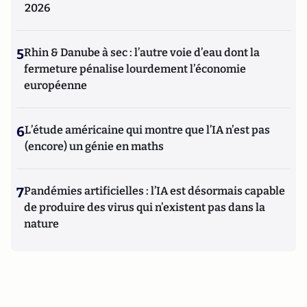
2026
5
Rhin & Danube à sec : l’autre voie d’eau dont la
fermeture pénalise lourdement l’économie
européenne
6
L’étude américaine qui montre que l’IA n’est pas
(encore) un génie en maths
7
Pandémies artificielles : l’IA est désormais capable
de produire des virus qui n’existent pas dans la
nature