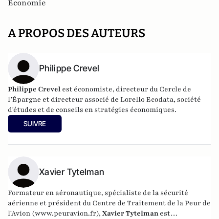
Economie
A PROPOS DES AUTEURS
Philippe Crevel
Philippe Crevel
est économiste, directeur du Cercle de
l’Épargne et directeur associé de
Lorello Ecodata
, société
d'études et de conseils en stratégies économiques.
SUIVRE
Xavier Tytelman
Formateur en aéronautique, spécialiste de la sécurité
aérienne et président du Centre de Traitement de la Peur de
l'Avion (
www.peuravion.fr
),
Xavier Tytelman
est