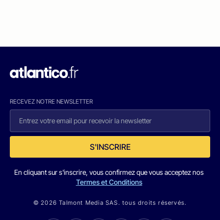
RECEVEZ NOTRE NEWSLETTER
S'INSCRIRE
En cliquant sur s'inscrire, vous confirmez que vous acceptez nos
Termes et Conditions
© 2026 Talmont Media SAS. tous droits réservés.