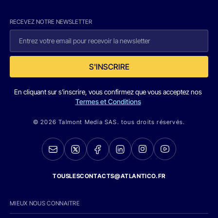
RECEVEZ NOTRE NEWSLETTER
S'INSCRIRE
En cliquant sur s'inscrire, vous confirmez que vous acceptez nos
Termes et Conditions
© 2026 Talmont Media SAS. tous droits réservés.
TOUSLESCONTACTS@ATLANTICO.FR
MIEUX NOUS CONNAITRE