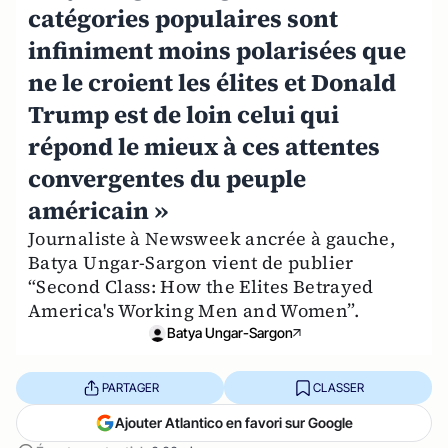
catégories populaires sont
infiniment moins polarisées que
ne le croient les élites et Donald
Trump est de loin celui qui
répond le mieux à ces attentes
convergentes du peuple
américain »
Journaliste à Newsweek ancrée à gauche,
Batya Ungar-Sargon vient de publier
“Second Class: How the Elites Betrayed
America's Working Men and Women”.
Batya Ungar-Sargon
PARTAGER
CLASSER
Ajouter Atlantico en favori sur Google