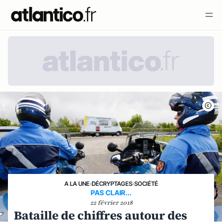
A LA UNE
›
DÉCRYPTAGES
›
SOCIÉTÉ
PAS CLAIR...
22 février 2018
Bataille de chiffres autour des