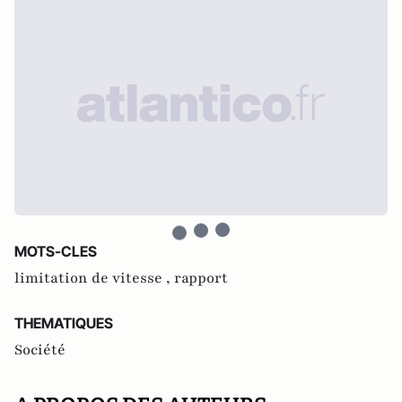
MOTS-CLES
limitation de vitesse ,
rapport
THEMATIQUES
Société