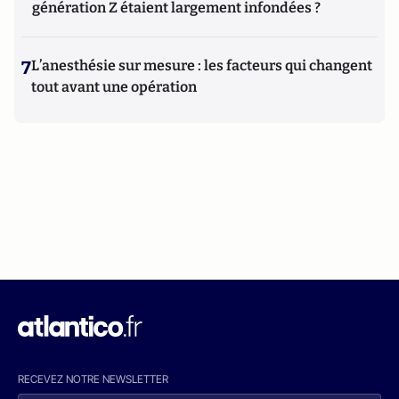
génération Z étaient largement infondées ?
7
L’anesthésie sur mesure : les facteurs qui changent
tout avant une opération
RECEVEZ NOTRE NEWSLETTER