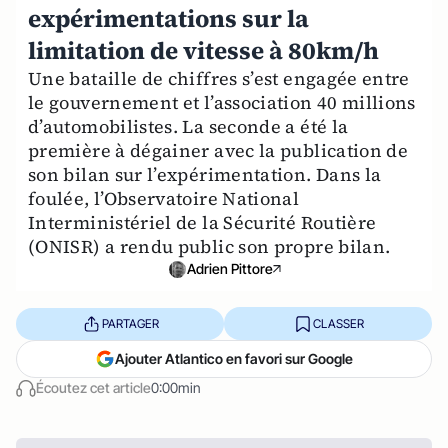
expérimentations sur la
limitation de vitesse à 80km/h
Une bataille de chiffres s’est engagée entre
le gouvernement et l’association 40 millions
d’automobilistes. La seconde a été la
première à dégainer avec la publication de
son bilan sur l’expérimentation. Dans la
foulée, l’Observatoire National
Interministériel de la Sécurité Routière
(ONISR) a rendu public son propre bilan.
Adrien Pittore
PARTAGER
CLASSER
Ajouter Atlantico en favori sur Google
Écoutez cet article
0:00min