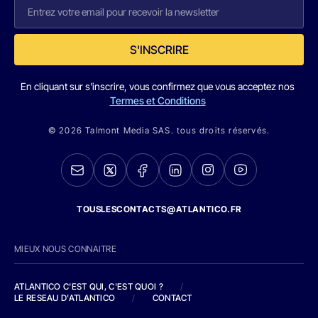
S'INSCRIRE
En cliquant sur s'inscrire, vous confirmez que vous acceptez nos
Termes et Conditions
© 2026 Talmont Media SAS. tous droits réservés.
TOUSLESCONTACTS@ATLANTICO.FR
MIEUX NOUS CONNAITRE
ATLANTICO C'EST QUI, C'EST QUOI ?
/
LE RESEAU D'ATLANTICO
/
CONTACT