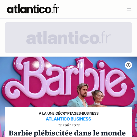
A LA UNE
›
DÉCRYPTAGES
›
BUSINESS
ATLANTICO BUSINESS
23 août 2023
Barbie plébiscitée dans le monde