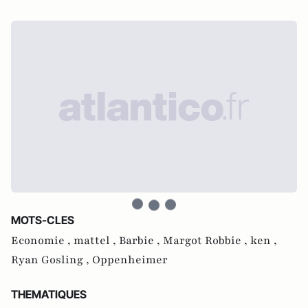
MOTS-CLES
Economie ,
mattel ,
Barbie ,
Margot Robbie ,
ken ,
Ryan Gosling ,
Oppenheimer
THEMATIQUES