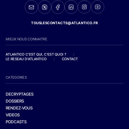
TOUSLESCONTACTS@ATLANTICO.FR
MIEUX NOUS CONNAITRE
ATLANTICO C'EST QUI, C'EST QUOI ?
/
LE RESEAU D'ATLANTICO
/
CONTACT
CATEGORIES
DECRYPTAGES
DOSSIERS
RENDEZ-VOUS
VIDEOS
PODCASTS