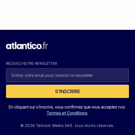
RECEVEZ NOTRE NEWSLETTER
S'INSCRIRE
En cliquant sur s'inscrire, vous confirmez que vous acceptez nos
Termes et Conditions
© 2026 Talmont Media SAS. tous droits réservés.