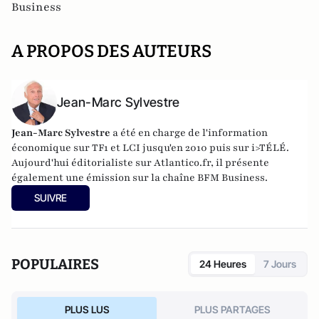
Business
A PROPOS DES AUTEURS
Jean-Marc Sylvestre
Jean-Marc Sylvestre
a été en charge de l'information
économique sur TF1 et LCI jusqu'en 2010 puis sur i>TÉLÉ.
Aujourd'hui éditorialiste sur Atlantico.fr, il présente
également une émission sur la chaîne BFM Business.
SUIVRE
POPULAIRES
24 Heures
7 Jours
PLUS LUS
PLUS PARTAGES