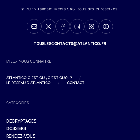
© 2026 Talmont Media SAS. tous droits réservés.
TOUSLESCONTACTS@ATLANTICO.FR
MIEUX NOUS CONNAITRE
ATLANTICO C'EST QUI, C'EST QUOI ?
/
LE RESEAU D'ATLANTICO
/
CONTACT
CATEGORIES
DECRYPTAGES
DOSSIERS
RENDEZ-VOUS