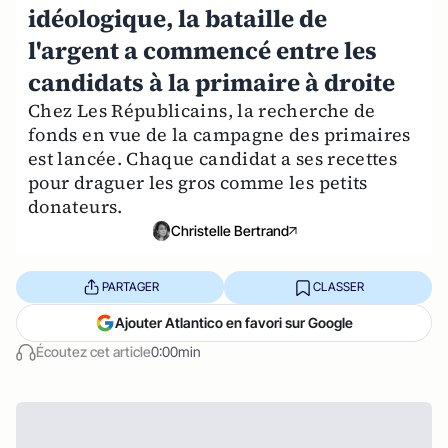
idéologique, la bataille de
l'argent a commencé entre les
candidats à la primaire à droite
Chez Les Républicains, la recherche de
fonds en vue de la campagne des primaires
est lancée. Chaque candidat a ses recettes
pour draguer les gros comme les petits
donateurs.
Christelle Bertrand
PARTAGER
CLASSER
Ajouter Atlantico en favori sur Google
Écoutez cet article
0:00min