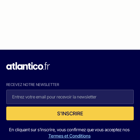
RECEVEZ NOTRE NEWSLETTER
S'INSCRIRE
En cliquant sur s'inscrire, vous confirmez que vous acceptez nos
Termes et Conditions