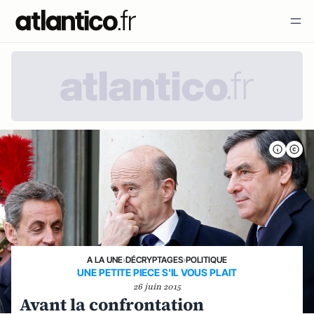
A LA UNE
›
DÉCRYPTAGES
›
POLITIQUE
UNE PETITE PIECE S'IL VOUS PLAIT
26 juin 2015
Avant la confrontation