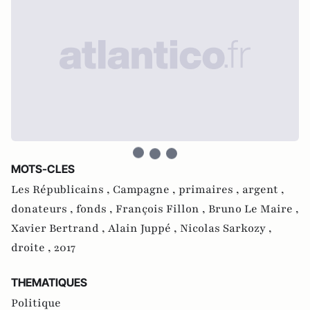
MOTS-CLES
Les Républicains ,
Campagne ,
primaires ,
argent ,
donateurs ,
fonds ,
François Fillon ,
Bruno Le Maire ,
Xavier Bertrand ,
Alain Juppé ,
Nicolas Sarkozy ,
droite ,
2017
THEMATIQUES
Politique