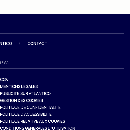
ANTICO
/
CONTACT
LEGAL
CGV
MENTIONS LEGALES
PUBLICITE SUR ATLANTICO
GESTION DES COOKIES
POLITIQUE DE CONFIDENTIALITE
POLITIQUE D’ACCESSIBILITE
POLITIQUE RELATIVE AUX COOKIES
CONDITIONS GENERALES D’UTILISATION