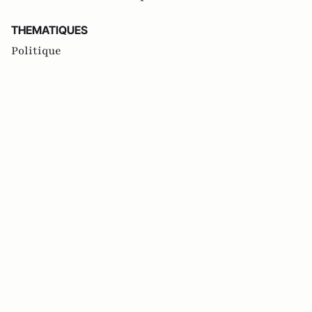
THEMATIQUES
Politique