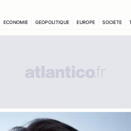
ECONOMIE
GEOPOLITIQUE
EUROPE
SOCIETE