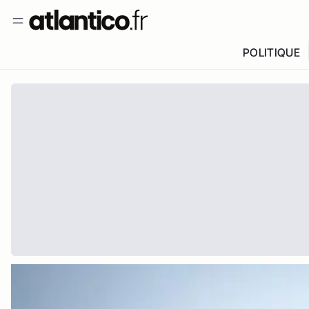
POLITIQUE