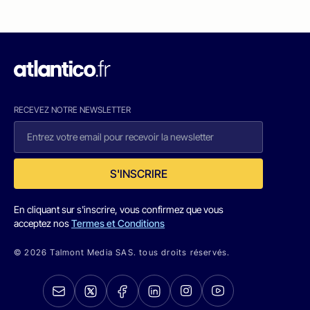
RECEVEZ NOTRE NEWSLETTER
S'INSCRIRE
En cliquant sur s'inscrire, vous confirmez que vous
acceptez nos
Termes et Conditions
© 2026 Talmont Media SAS. tous droits réservés.