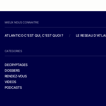
MIEUX NOUS CONNAITRE
ATLANTICO C'EST QUI, C'EST QUOI ?
/
LE RESEAU D'ATL
CATEGORIES
DECRYPTAGES
DOSSIERS
RENDEZ-VOUS
VIDEOS
PODCASTS