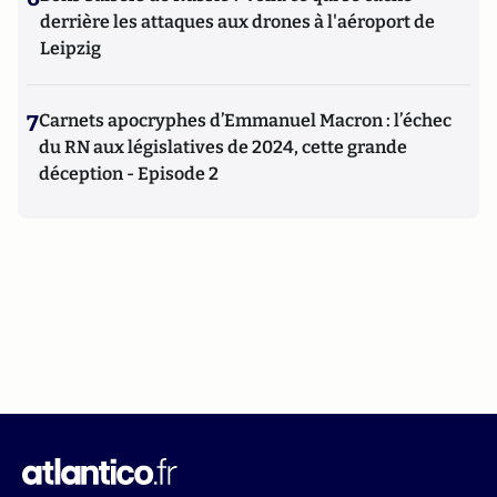
derrière les attaques aux drones à l'aéroport de
Leipzig
7
Carnets apocryphes d’Emmanuel Macron : l’échec
du RN aux législatives de 2024, cette grande
déception - Episode 2