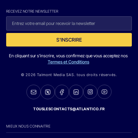
RECEVEZ NOTRE NEWSLETTER
S'INSCRIRE
En cliquant sur s'inscrire, vous confirmez que vous acceptez nos
Termes et Conditions
© 2026 Talmont Media SAS. tous droits réservés.
TOUSLESCONTACTS@ATLANTICO.FR
MIEUX NOUS CONNAITRE