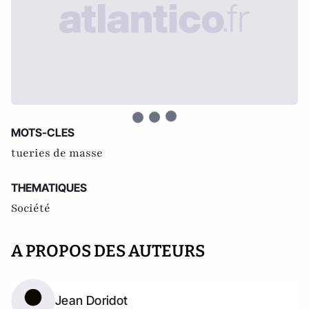
MOTS-CLES
tueries de masse
THEMATIQUES
Société
A PROPOS DES AUTEURS
Jean Doridot