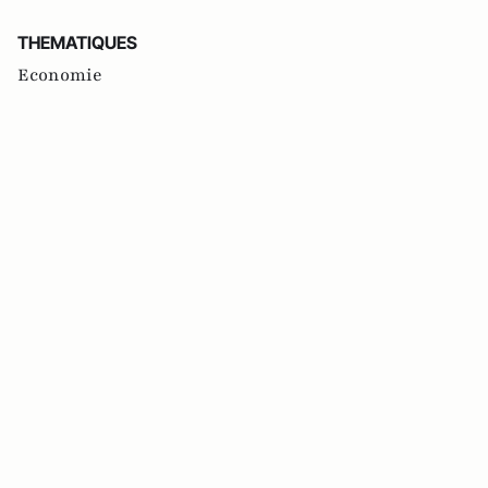
THEMATIQUES
Economie