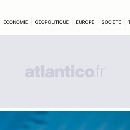
ECONOMIE
GEOPOLITIQUE
EUROPE
SOCIETE