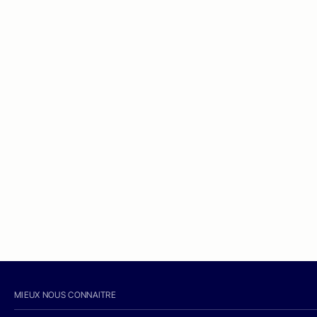
MIEUX NOUS CONNAITRE