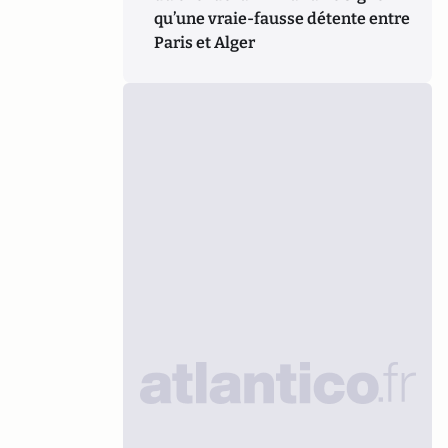
qu’une vraie-fausse détente entre
Paris et Alger