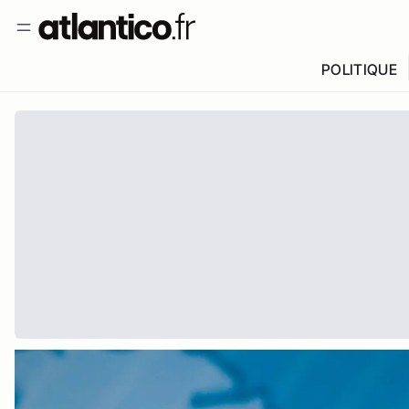
POLITIQUE