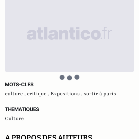
MOTS-CLES
culture ,
critique ,
Expositions ,
sortir à paris
THEMATIQUES
Culture
A PROPOS DES AUTEURS