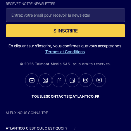
RECEVEZ NOTRE NEWSLETTER
S'INSCRIRE
En cliquant sur s'inscrire, vous confirmez que vous acceptez nos
Termes et Conditions
© 2026 Talmont Media SAS. tous droits réservés.
TOUSLESCONTACTS@ATLANTICO.FR
MIEUX NOUS CONNAITRE
ATLANTICO C'EST QUI, C'EST QUOI ?
/