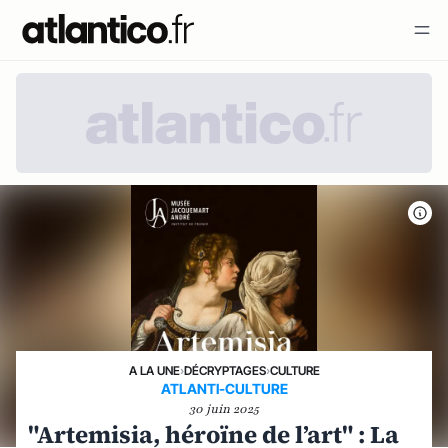
A LA UNE
›
DÉCRYPTAGES
›
CULTURE
ATLANTI-CULTURE
30 juin 2025
"Artemisia, héroïne de l’art" : La