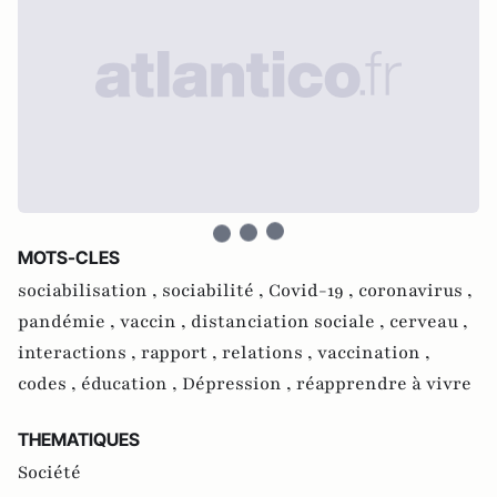
MOTS-CLES
sociabilisation ,
sociabilité ,
Covid-19 ,
coronavirus ,
pandémie ,
vaccin ,
distanciation sociale ,
cerveau ,
interactions ,
rapport ,
relations ,
vaccination ,
codes ,
éducation ,
Dépression ,
réapprendre à vivre
THEMATIQUES
Société