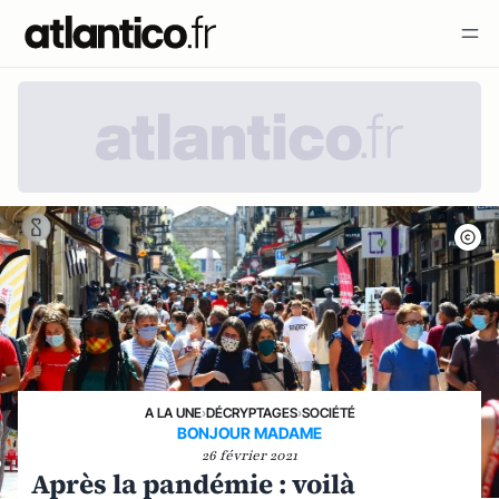
A LA UNE
›
DÉCRYPTAGES
›
SOCIÉTÉ
BONJOUR MADAME
26 février 2021
Après la pandémie : voilà