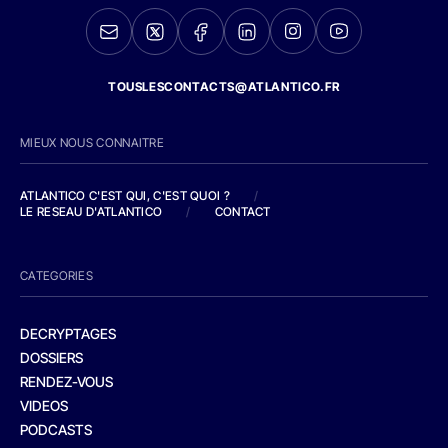
TOUSLESCONTACTS@ATLANTICO.FR
MIEUX NOUS CONNAITRE
ATLANTICO C'EST QUI, C'EST QUOI ?
/
LE RESEAU D'ATLANTICO
/
CONTACT
CATEGORIES
DECRYPTAGES
DOSSIERS
RENDEZ-VOUS
VIDEOS
PODCASTS