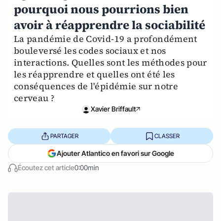
pourquoi nous pourrions bien
avoir à réapprendre la sociabilité
La pandémie de Covid-19 a profondément
bouleversé les codes sociaux et nos
interactions. Quelles sont les méthodes pour
les réapprendre et quelles ont été les
conséquences de l'épidémie sur notre
cerveau ?
Xavier Briffault
PARTAGER
CLASSER
Ajouter Atlantico en favori sur Google
Écoutez cet article
0:00min