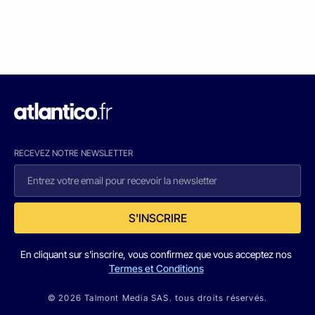
RECEVEZ NOTRE NEWSLETTER
S'INSCRIRE
En cliquant sur s'inscrire, vous confirmez que vous acceptez nos
Termes et Conditions
© 2026 Talmont Media SAS. tous droits réservés.