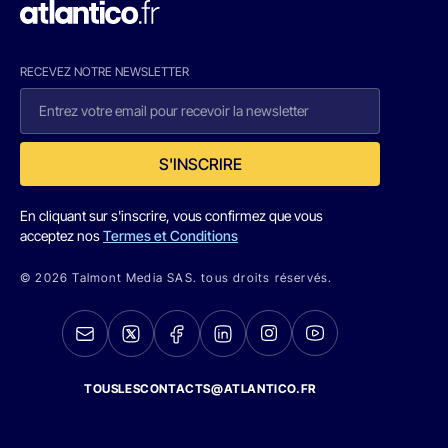
RECEVEZ NOTRE NEWSLETTER
S'INSCRIRE
En cliquant sur s'inscrire, vous confirmez que vous
acceptez nos
Termes et Conditions
© 2026 Talmont Media SAS. tous droits réservés.
TOUSLESCONTACTS@ATLANTICO.FR