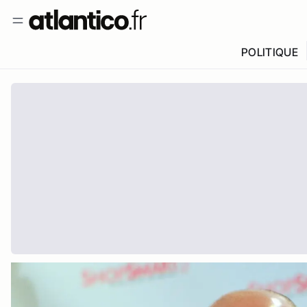
POLITIQUE