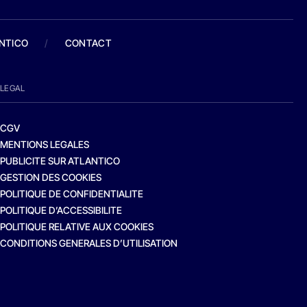
ANTICO
/
CONTACT
LEGAL
CGV
MENTIONS LEGALES
PUBLICITE SUR ATLANTICO
GESTION DES COOKIES
POLITIQUE DE CONFIDENTIALITE
POLITIQUE D’ACCESSIBILITE
POLITIQUE RELATIVE AUX COOKIES
CONDITIONS GENERALES D’UTILISATION