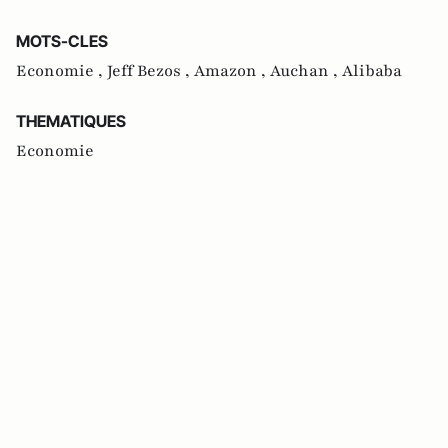
MOTS-CLES
Economie ,
Jeff Bezos ,
Amazon ,
Auchan ,
Alibaba
THEMATIQUES
Economie