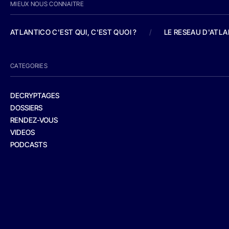
MIEUX NOUS CONNAITRE
ATLANTICO C'EST QUI, C'EST QUOI ?
/
LE RESEAU D'ATL
CATEGORIES
DECRYPTAGES
DOSSIERS
RENDEZ-VOUS
VIDEOS
PODCASTS