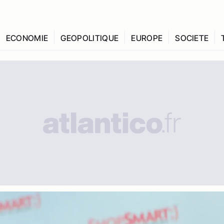
ECONOMIE
GEOPOLITIQUE
EUROPE
SOCIETE