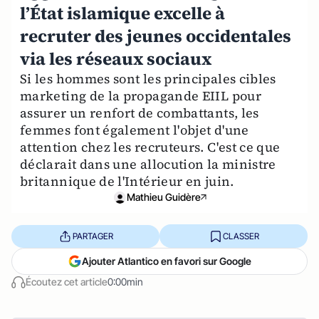
l’État islamique excelle à
recruter des jeunes occidentales
via les réseaux sociaux
Si les hommes sont les principales cibles
marketing de la propagande EIIL pour
assurer un renfort de combattants, les
femmes font également l'objet d'une
attention chez les recruteurs. C'est ce que
déclarait dans une allocution la ministre
britannique de l'Intérieur en juin.
Mathieu Guidère
PARTAGER
CLASSER
Ajouter Atlantico en favori sur Google
Écoutez cet article
0:00min