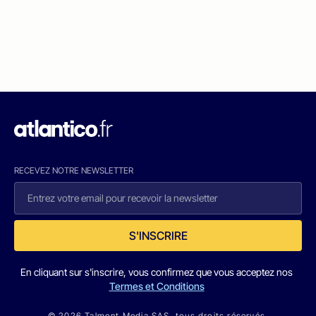
RECEVEZ NOTRE NEWSLETTER
S'INSCRIRE
En cliquant sur s'inscrire, vous confirmez que vous acceptez nos
Termes et Conditions
© 2026 Talmont Media SAS. tous droits réservés.