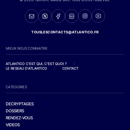
TOUSLESCONTACTS@ATLANTICO.FR
MIEUX NOUS CONNAITRE
ATLANTICO C'EST QUI, C'EST QUOI ?
/
LE RESEAU D'ATLANTICO
/
CONTACT
CATEGORIES
DECRYPTAGES
DOSSIERS
RENDEZ-VOUS
VIDEOS