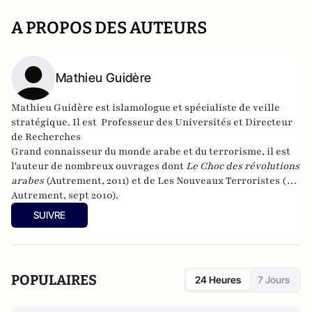
A PROPOS DES AUTEURS
Mathieu Guidère
Mathieu Guidère est islamologue et spécialiste de veille
stratégique. Il est Professeur des Universités et Directeur
de Recherches
Grand connaisseur du monde arabe et du terrorisme, il est
l'auteur de nombreux ouvrages dont
Le Choc des révolutions
arabes
(Autrement, 2011) et de
Les Nouveaux Terroristes
(Ed
Autrement, sept 2010).
SUIVRE
POPULAIRES
24 Heures
7 Jours