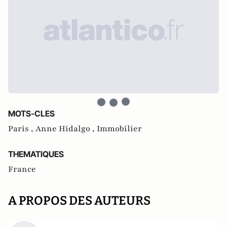
MOTS-CLES
Paris ,
Anne Hidalgo ,
Immobilier
THEMATIQUES
France
A PROPOS DES AUTEURS