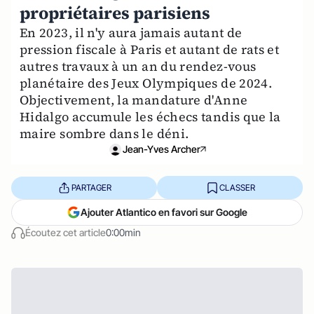
propriétaires parisiens
En 2023, il n'y aura jamais autant de
pression fiscale à Paris et autant de rats et
autres travaux à un an du rendez-vous
planétaire des Jeux Olympiques de 2024.
Objectivement, la mandature d'Anne
Hidalgo accumule les échecs tandis que la
maire sombre dans le déni.
Jean-Yves Archer
PARTAGER
CLASSER
Ajouter Atlantico en favori sur Google
Écoutez cet article
0:00min