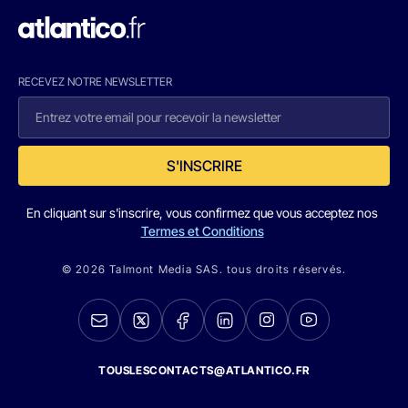
RECEVEZ NOTRE NEWSLETTER
S'INSCRIRE
En cliquant sur s'inscrire, vous confirmez que vous acceptez nos
Termes et Conditions
© 2026 Talmont Media SAS. tous droits réservés.
TOUSLESCONTACTS@ATLANTICO.FR