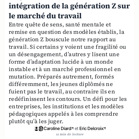
intégration de la génération Z sur
le marché du travail
Entre quête de sens, santé mentale et
remise en question des modèles établis, la
génération Z bouscule notre rapport au
travail. Si certains y voient une fragilité ou
un désengagement, d’autres y lisent une
forme d’adaptation lucide à un monde
instable et à un marché professionnel en
mutation. Préparés autrement, formés
différemment, les jeunes diplômés ne
fuient pas le travail, au contraire ils en
redéfinissent les contours. Un défi pour les
entreprises, les institutions et les modèles
pédagogiques appelés à les comprendre
plutôt qu’à les juger.
Caroline Diard
et
Eric Delcroix
12 min de lecture