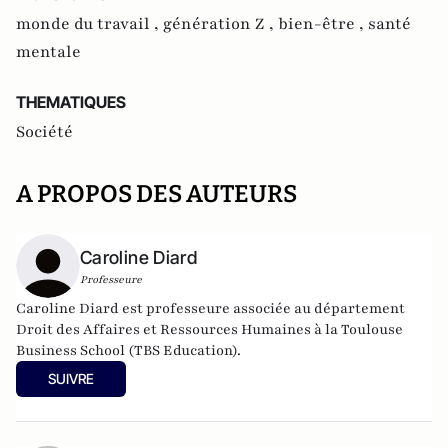
monde du travail ,
génération Z ,
bien-être ,
santé
mentale
THEMATIQUES
Société
A PROPOS DES AUTEURS
Caroline Diard
Professeure
Caroline Diard est professeure associée au département
Droit des Affaires et Ressources Humaines à la Toulouse
Business School (TBS Education).
SUIVRE