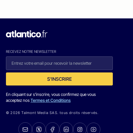
RECEVEZ NOTRE NEWSLETTER
S'INSCRIRE
En cliquant sur s'inscrire, vous confirmez que vous
acceptez nos
Termes et Conditions
© 2026 Talmont Media SAS. tous droits réservés.