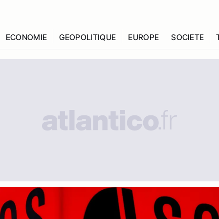
ECONOMIE
GEOPOLITIQUE
EUROPE
SOCIETE