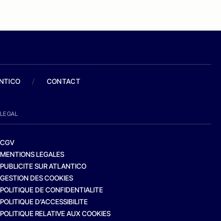
ANTICO
/
CONTACT
LEGAL
CGV
MENTIONS LEGALES
PUBLICITE SUR ATLANTICO
GESTION DES COOKIES
POLITIQUE DE CONFIDENTIALITE
POLITIQUE D’ACCESSIBILITE
POLITIQUE RELATIVE AUX COOKIES