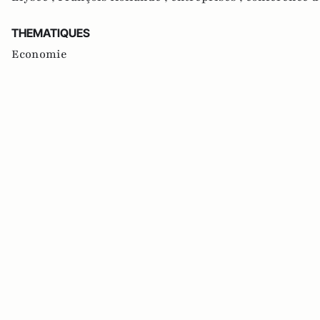
THEMATIQUES
Economie