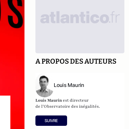
A PROPOS DES AUTEURS
Louis Maurin
Louis Maurin
est directeur
de
l’Observatoire des inégalités
.
SUIVRE