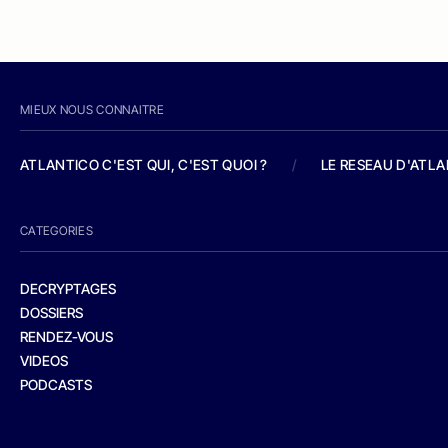
MIEUX NOUS CONNAITRE
ATLANTICO C'EST QUI, C'EST QUOI ?
/
LE RESEAU D'ATL
CATEGORIES
DECRYPTAGES
DOSSIERS
RENDEZ-VOUS
VIDEOS
PODCASTS