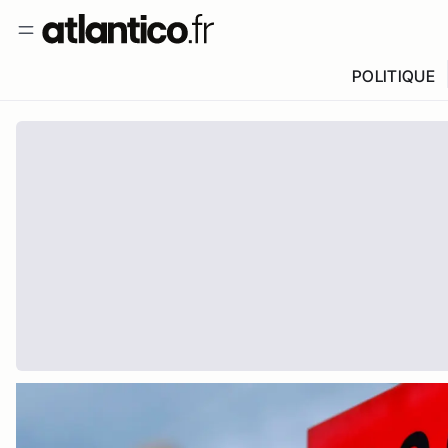
POLITIQUE