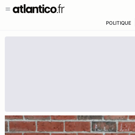
POLITIQUE