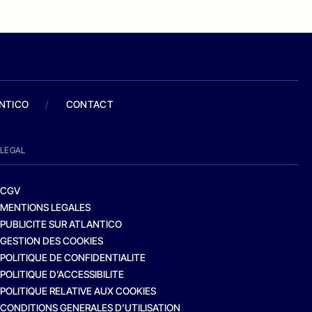
ANTICO
/
CONTACT
LEGAL
CGV
MENTIONS LEGALES
PUBLICITE SUR ATLANTICO
GESTION DES COOKIES
POLITIQUE DE CONFIDENTIALITE
POLITIQUE D’ACCESSIBILITE
POLITIQUE RELATIVE AUX COOKIES
CONDITIONS GENERALES D’UTILISATION