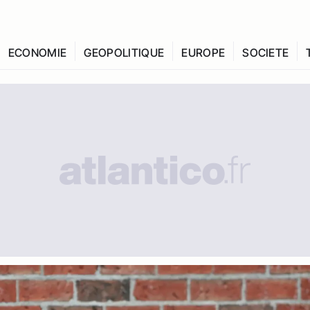
ECONOMIE
GEOPOLITIQUE
EUROPE
SOCIETE