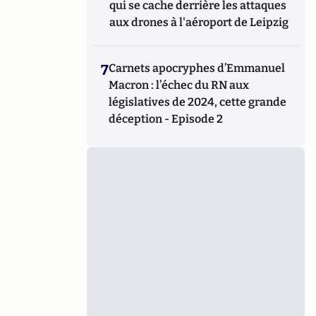
qui se cache derrière les attaques
aux drones à l'aéroport de Leipzig
7
Carnets apocryphes d’Emmanuel
Macron : l’échec du RN aux
législatives de 2024, cette grande
déception - Episode 2