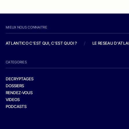
MIEUX NOUS CONNAITRE
ATLANTICO C'EST QUI, C'EST QUOI ?
/
LE RESEAU D'ATL
CATEGORIES
DECRYPTAGES
DOSSIERS
RENDEZ-VOUS
VIDEOS
PODCASTS