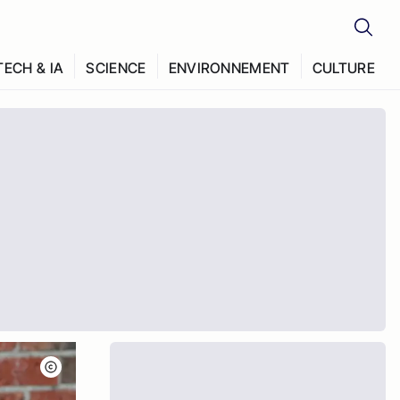
TECH & IA
SCIENCE
ENVIRONNEMENT
CULTURE