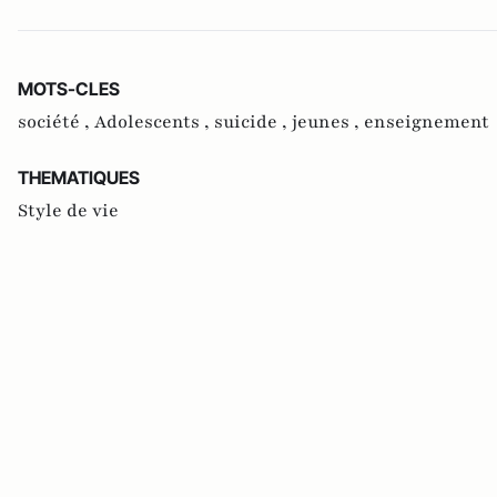
MOTS-CLES
société ,
Adolescents ,
suicide ,
jeunes ,
enseignement
THEMATIQUES
Style de vie