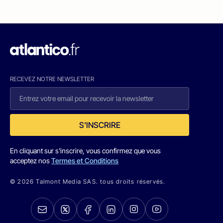
RECEVEZ NOTRE NEWSLETTER
S'INSCRIRE
En cliquant sur s'inscrire, vous confirmez que vous
acceptez nos
Termes et Conditions
© 2026 Talmont Media SAS. tous droits réservés.