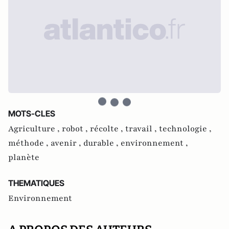
MOTS-CLES
Agriculture ,
robot ,
récolte ,
travail ,
technologie ,
méthode ,
avenir ,
durable ,
environnement ,
planète
THEMATIQUES
Environnement