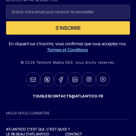
S'INSCRIRE
En cliquant sur s'inscrire, vous confirmez que vous acceptez nos
Termes et Conditions
© 2026 Talmont Media SAS. tous droits réservés.
TOUSLESCONTACTS@ATLANTICO.FR
MIEUX NOUS CONNAITRE
ATLANTICO C'EST QUI, C'EST QUOI ?
/
LE RESEAU D'ATLANTICO
/
CONTACT