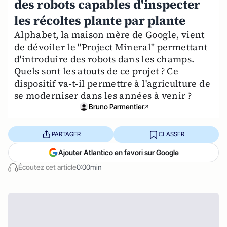
des robots capables d'inspecter
les récoltes plante par plante
Alphabet, la maison mère de Google, vient
de dévoiler le "Project Mineral" permettant
d'introduire des robots dans les champs.
Quels sont les atouts de ce projet ? Ce
dispositif va-t-il permettre à l'agriculture de
se moderniser dans les années à venir ?
Bruno Parmentier
PARTAGER
CLASSER
Ajouter Atlantico en favori sur Google
Écoutez cet article
0:00min