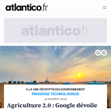
A LA UNE
›
DÉCRYPTAGES
›
ENVIRONNEMENT
PROUESSE TECHNOLOGIQUE
15 octobre 2020
Agriculture 2.0 : Google dévoile