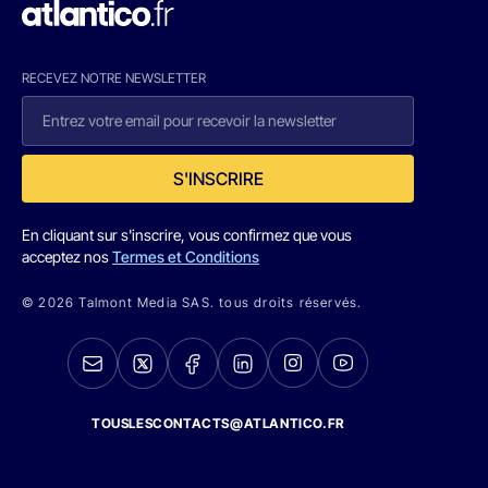
RECEVEZ NOTRE NEWSLETTER
S'INSCRIRE
En cliquant sur s'inscrire, vous confirmez que vous
acceptez nos
Termes et Conditions
© 2026 Talmont Media SAS. tous droits réservés.
TOUSLESCONTACTS@ATLANTICO.FR