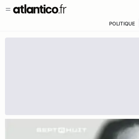
POLITIQUE