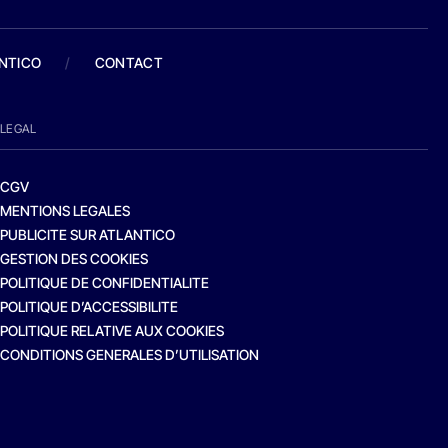
ANTICO
/
CONTACT
LEGAL
CGV
MENTIONS LEGALES
PUBLICITE SUR ATLANTICO
GESTION DES COOKIES
POLITIQUE DE CONFIDENTIALITE
POLITIQUE D’ACCESSIBILITE
POLITIQUE RELATIVE AUX COOKIES
CONDITIONS GENERALES D’UTILISATION