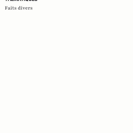
Faits divers