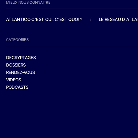
MIEUX NOUS CONNAITRE
ATLANTICO C'EST QUI, C'EST QUOI ?
/
LE RESEAU D'ATL
CATEGORIES
DECRYPTAGES
DOSSIERS
RENDEZ-VOUS
VIDEOS
PODCASTS