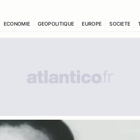
ECONOMIE
GEOPOLITIQUE
EUROPE
SOCIETE