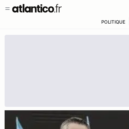
POLITIQUE