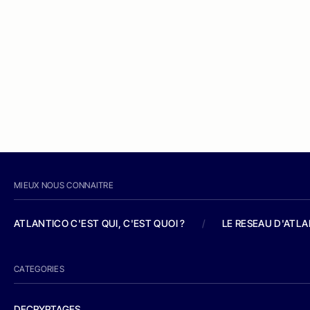
MIEUX NOUS CONNAITRE
ATLANTICO C'EST QUI, C'EST QUOI ?
/
LE RESEAU D'ATL
CATEGORIES
DECRYPTAGES