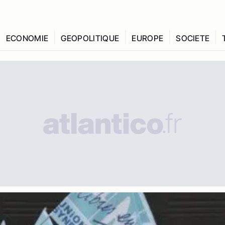
ECONOMIE
GEOPOLITIQUE
EUROPE
SOCIETE