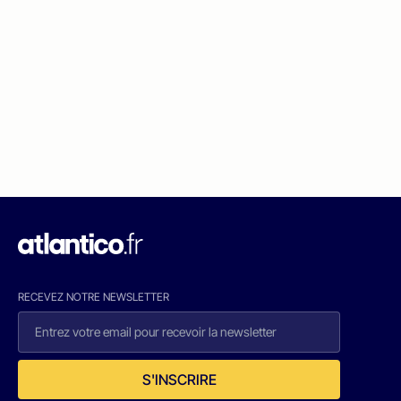
RECEVEZ NOTRE NEWSLETTER
S'INSCRIRE