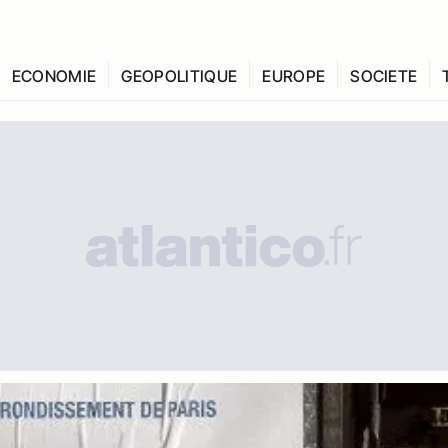
ECONOMIE
GEOPOLITIQUE
EUROPE
SOCIETE