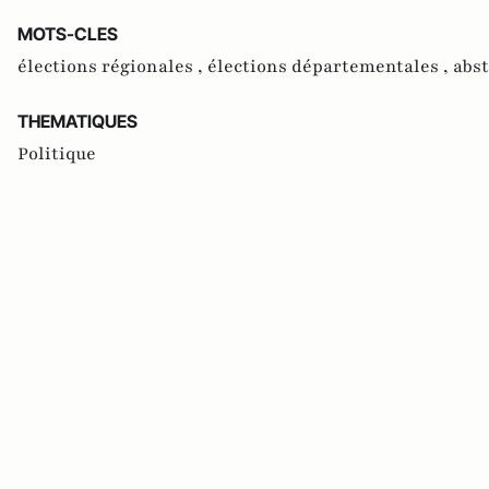
MOTS-CLES
élections régionales ,
élections départementales ,
abst
THEMATIQUES
Politique