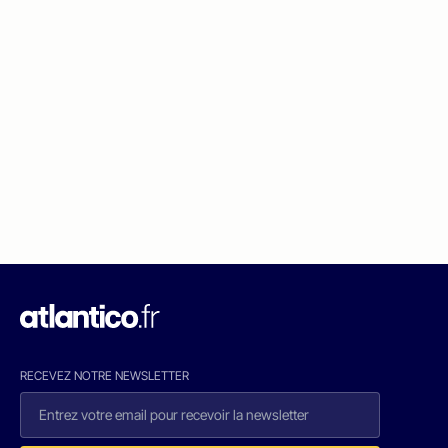
RECEVEZ NOTRE NEWSLETTER