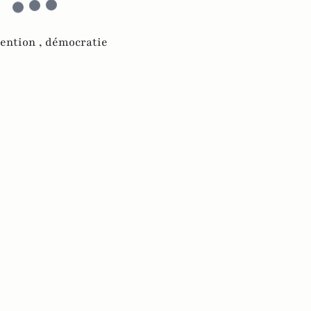
ention ,
démocratie