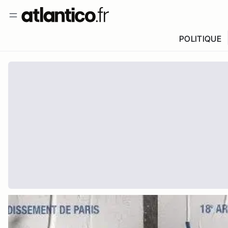
POLITIQUE