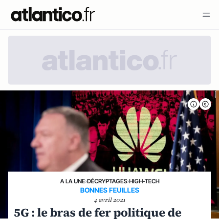
A LA UNE
›
DÉCRYPTAGES
›
HIGH-TECH
BONNES FEUILLES
4 avril 2021
5G : le bras de fer politique de