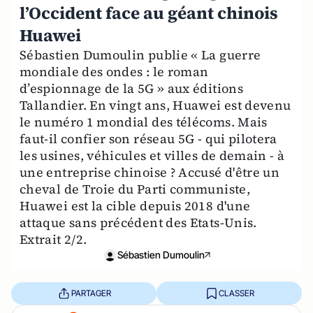
l’Occident face au géant chinois
Huawei
Sébastien Dumoulin publie « La guerre
mondiale des ondes : le roman
d’espionnage de la 5G » aux éditions
Tallandier. En vingt ans, Huawei est devenu
le numéro 1 mondial des télécoms. Mais
faut-il confier son réseau 5G - qui pilotera
les usines, véhicules et villes de demain - à
une entreprise chinoise ? Accusé d'être un
cheval de Troie du Parti communiste,
Huawei est la cible depuis 2018 d'une
attaque sans précédent des Etats-Unis.
Extrait 2/2.
Sébastien Dumoulin
PARTAGER
CLASSER