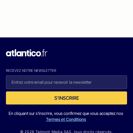
RECEVEZ NOTRE NEWSLETTER
S'INSCRIRE
En cliquant sur s'inscrire, vous confirmez que vous acceptez nos
Termes et Conditions
© 2026 Talmont Media SAS. tous droits réservés.