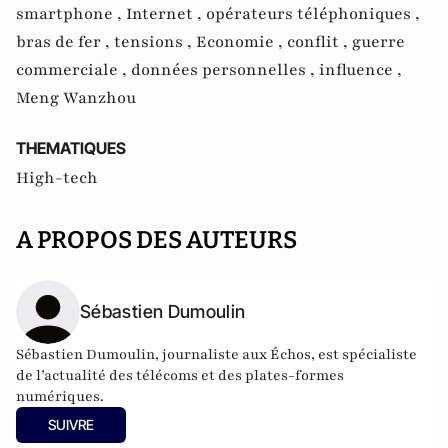
smartphone ,
Internet ,
opérateurs téléphoniques ,
bras de fer ,
tensions ,
Economie ,
conflit ,
guerre
commerciale ,
données personnelles ,
influence ,
Meng Wanzhou
THEMATIQUES
High-tech
A PROPOS DES AUTEURS
Sébastien Dumoulin
Sébastien Dumoulin, journaliste aux Échos, est spécialiste
de l’actualité des télécoms et des plates-formes
numériques.
SUIVRE