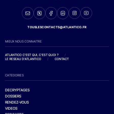
TOUSLESCONTACTS@ATLANTICO.FR
MIEUX NOUS CONNAITRE
ATLANTICO C'EST QUI, C'EST QUOI ?
/
LE RESEAU D'ATLANTICO
/
CONTACT
CATEGORIES
DECRYPTAGES
DOSSIERS
RENDEZ-VOUS
VIDEOS