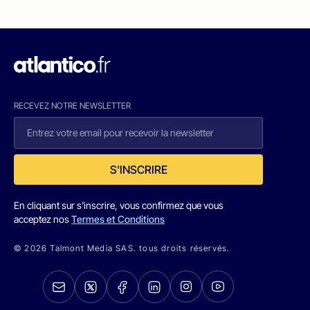
RECEVEZ NOTRE NEWSLETTER
S'INSCRIRE
En cliquant sur s'inscrire, vous confirmez que vous
acceptez nos
Termes et Conditions
© 2026 Talmont Media SAS. tous droits réservés.