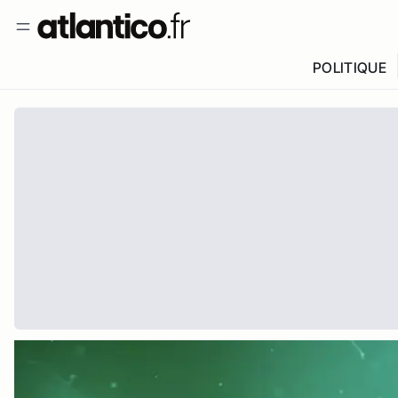
POLITIQUE