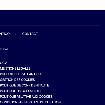
ANTICO
/
CONTACT
LEGAL
CGV
MENTIONS LEGALES
PUBLICITE SUR ATLANTICO
GESTION DES COOKIES
POLITIQUE DE CONFIDENTIALITE
POLITIQUE D’ACCESSIBILITE
POLITIQUE RELATIVE AUX COOKIES
CONDITIONS GENERALES D’UTILISATION