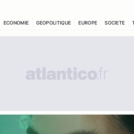
ECONOMIE
GEOPOLITIQUE
EUROPE
SOCIETE