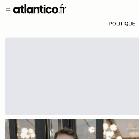
POLITIQUE