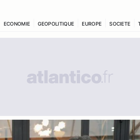
ECONOMIE
GEOPOLITIQUE
EUROPE
SOCIETE