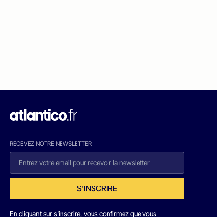
RECEVEZ NOTRE NEWSLETTER
S'INSCRIRE
En cliquant sur s'inscrire, vous confirmez que vous