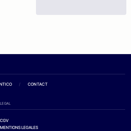
ANTICO
/
CONTACT
LEGAL
CGV
MENTIONS LEGALES