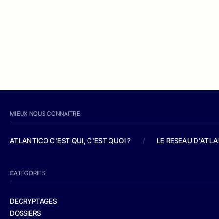
MIEUX NOUS CONNAITRE
ATLANTICO C'EST QUI, C'EST QUOI ?
/
LE RESEAU D'ATL
CATEGORIES
DECRYPTAGES
DOSSIERS