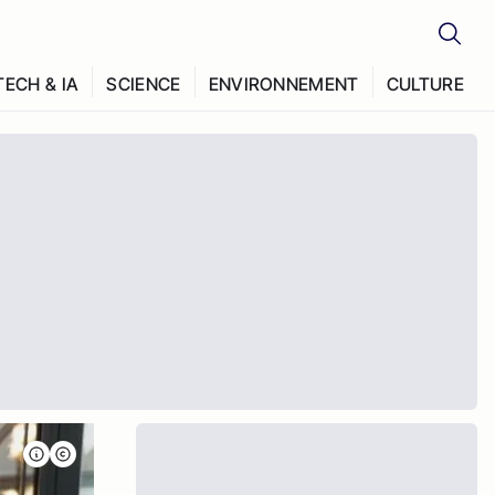
TECH & IA
SCIENCE
ENVIRONNEMENT
CULTURE