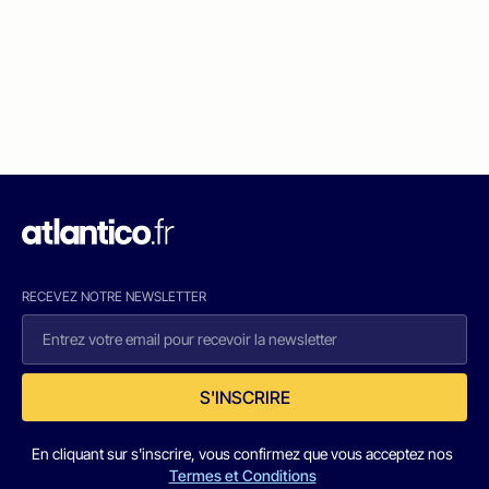
RECEVEZ NOTRE NEWSLETTER
S'INSCRIRE
En cliquant sur s'inscrire, vous confirmez que vous acceptez nos
Termes et Conditions