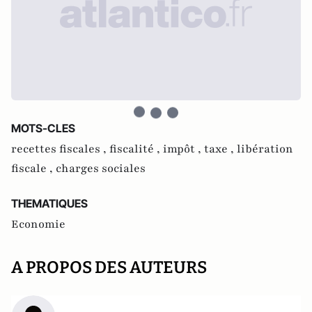
MOTS-CLES
recettes fiscales ,
fiscalité ,
impôt ,
taxe ,
libération
fiscale ,
charges sociales
THEMATIQUES
Economie
A PROPOS DES AUTEURS