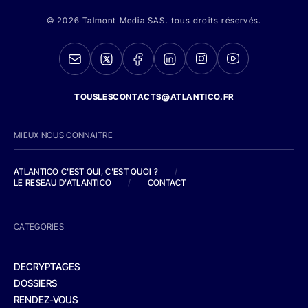
© 2026 Talmont Media SAS. tous droits réservés.
TOUSLESCONTACTS@ATLANTICO.FR
MIEUX NOUS CONNAITRE
ATLANTICO C'EST QUI, C'EST QUOI ?
/
LE RESEAU D'ATLANTICO
/
CONTACT
CATEGORIES
DECRYPTAGES
DOSSIERS
RENDEZ-VOUS