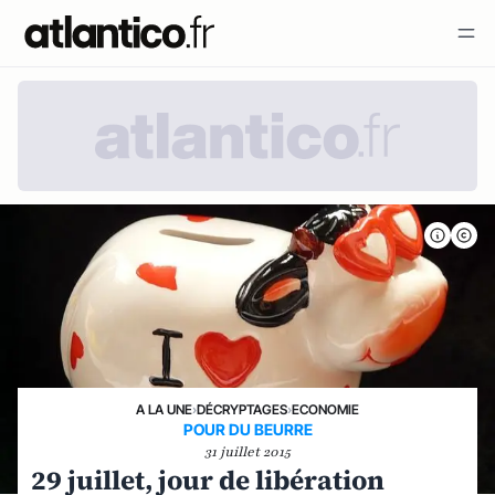
A LA UNE
›
DÉCRYPTAGES
›
ECONOMIE
POUR DU BEURRE
31 juillet 2015
29 juillet, jour de libération