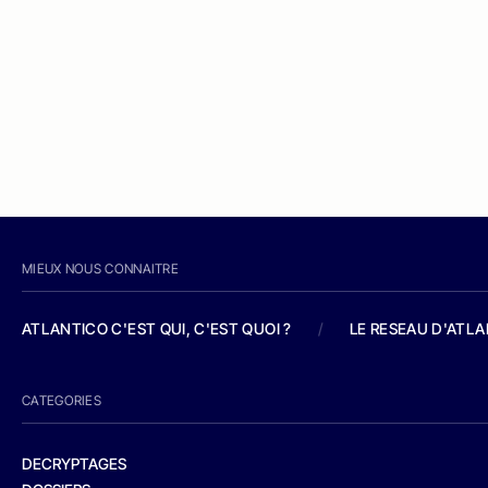
MIEUX NOUS CONNAITRE
ATLANTICO C'EST QUI, C'EST QUOI ?
/
LE RESEAU D'ATL
CATEGORIES
DECRYPTAGES