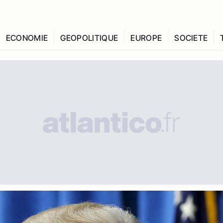
ECONOMIE
GEOPOLITIQUE
EUROPE
SOCIETE