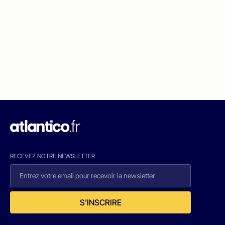
RECEVEZ NOTRE NEWSLETTER
S'INSCRIRE