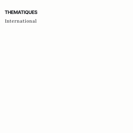
THEMATIQUES
International