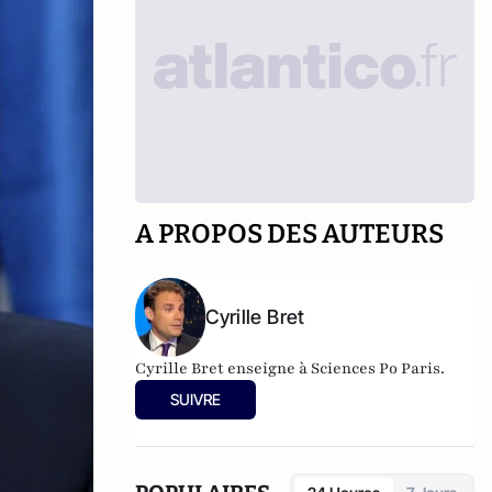
A PROPOS DES AUTEURS
Cyrille Bret
Cyrille Bret enseigne à Sciences Po Paris.
SUIVRE