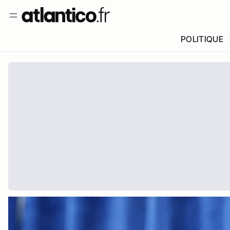
POLITIQUE