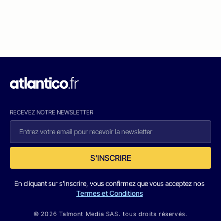
RECEVEZ NOTRE NEWSLETTER
S'INSCRIRE
En cliquant sur s'inscrire, vous confirmez que vous acceptez nos
Termes et Conditions
© 2026 Talmont Media SAS. tous droits réservés.