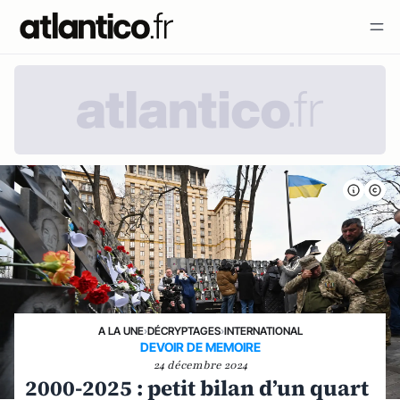
A LA UNE
›
DÉCRYPTAGES
›
INTERNATIONAL
DEVOIR DE MEMOIRE
24 décembre 2024
2000-2025 : petit bilan d’un quart