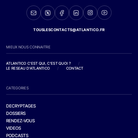
TOUSLESCONTACTS@ATLANTICO.FR
MIEUX NOUS CONNAITRE
ATLANTICO C'EST QUI, C'EST QUOI ?
/
LE RESEAU D'ATLANTICO
/
CONTACT
CATEGORIES
DECRYPTAGES
DOSSIERS
RENDEZ-VOUS
VIDEOS
PODCASTS