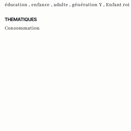
éducation ,
enfance ,
adulte ,
génération Y ,
Enfant roi
THEMATIQUES
Consommation