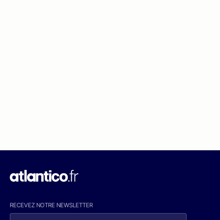
RECEVEZ NOTRE NEWSLETTER