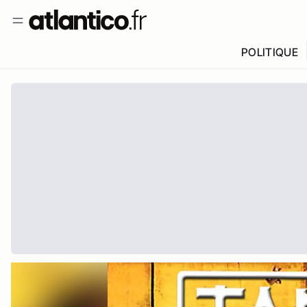
POLITIQUE