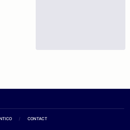
ANTICO
/
CONTACT