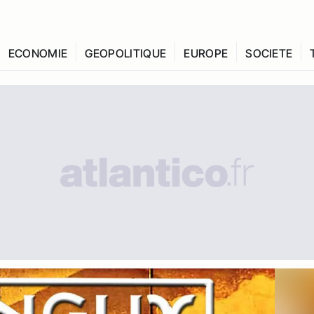
ECONOMIE
GEOPOLITIQUE
EUROPE
SOCIETE