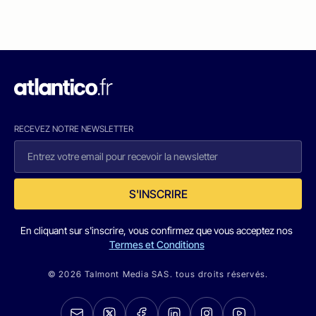
RECEVEZ NOTRE NEWSLETTER
S'INSCRIRE
En cliquant sur s'inscrire, vous confirmez que vous acceptez nos
Termes et Conditions
© 2026 Talmont Media SAS. tous droits réservés.