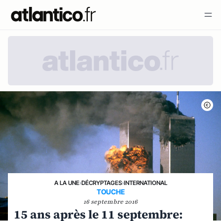
A LA UNE
›
DÉCRYPTAGES
›
INTERNATIONAL
TOUCHE
16 septembre 2016
15 ans après le 11 septembre: