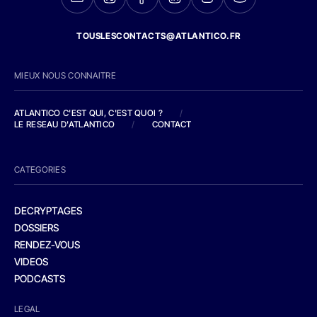
TOUSLESCONTACTS@ATLANTICO.FR
MIEUX NOUS CONNAITRE
ATLANTICO C'EST QUI, C'EST QUOI ?
/
LE RESEAU D'ATLANTICO
/
CONTACT
CATEGORIES
DECRYPTAGES
DOSSIERS
RENDEZ-VOUS
VIDEOS
PODCASTS
LEGAL