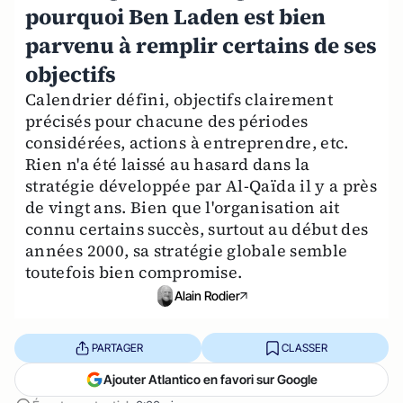
pourquoi Ben Laden est bien
parvenu à remplir certains de ses
objectifs
Calendrier défini, objectifs clairement
précisés pour chacune des périodes
considérées, actions à entreprendre, etc.
Rien n'a été laissé au hasard dans la
stratégie développée par Al-Qaïda il y a près
de vingt ans. Bien que l'organisation ait
connu certains succès, surtout au début des
années 2000, sa stratégie globale semble
toutefois bien compromise.
Alain Rodier
PARTAGER
CLASSER
Ajouter Atlantico en favori sur Google