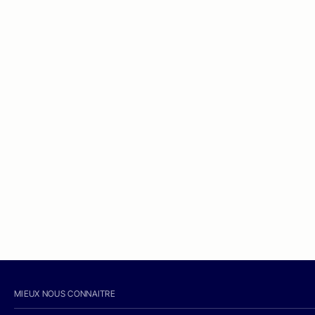
MIEUX NOUS CONNAITRE