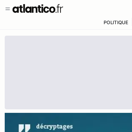
POLITIQUE