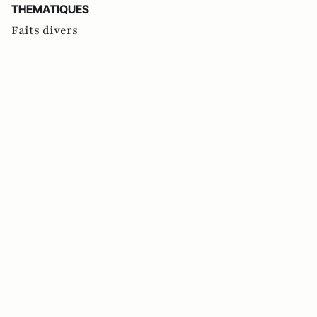
THEMATIQUES
Faits divers