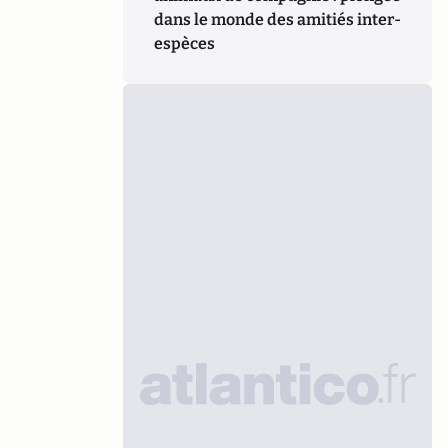
dans le monde des amitiés inter-
espèces