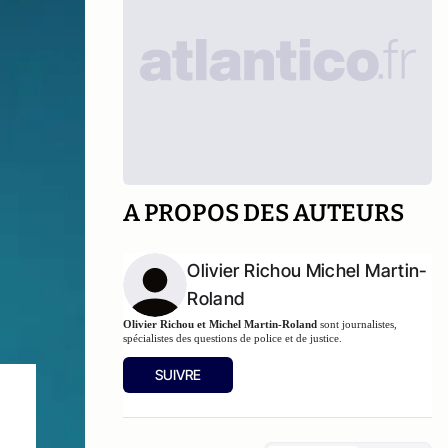
A PROPOS DES AUTEURS
Olivier Richou Michel Martin-
Roland
Olivier Richou et Michel Martin-Roland
sont journalistes,
spécialistes des questions de police et de justice.
SUIVRE