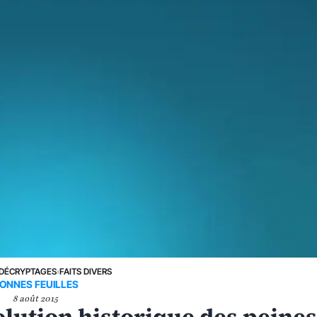
DÉCRYPTAGES
›
FAITS DIVERS
ONNES FEUILLES
8 août 2015