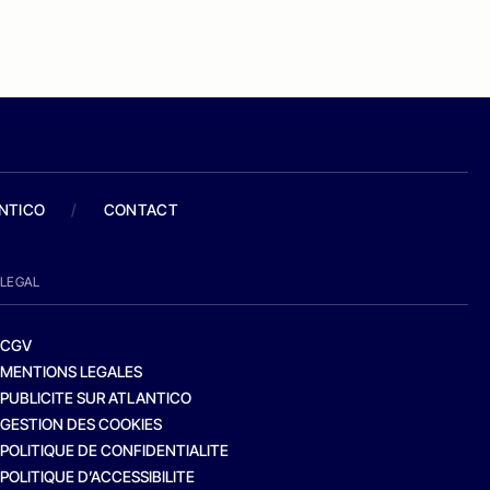
ANTICO
/
CONTACT
LEGAL
CGV
MENTIONS LEGALES
PUBLICITE SUR ATLANTICO
GESTION DES COOKIES
POLITIQUE DE CONFIDENTIALITE
POLITIQUE D’ACCESSIBILITE