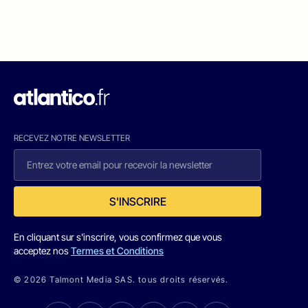
RECEVEZ NOTRE NEWSLETTER
S'INSCRIRE
En cliquant sur s'inscrire, vous confirmez que vous
acceptez nos
Termes et Conditions
© 2026 Talmont Media SAS. tous droits réservés.