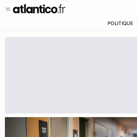
POLITIQUE