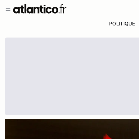
POLITIQUE