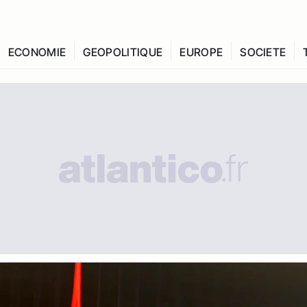
ECONOMIE
GEOPOLITIQUE
EUROPE
SOCIETE