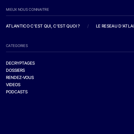
MIEUX NOUS CONNAITRE
ATLANTICO C'EST QUI, C'EST QUOI ?
/
LE RESEAU D'ATL
CATEGORIES
DECRYPTAGES
DOSSIERS
RENDEZ-VOUS
VIDEOS
PODCASTS