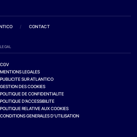
ANTICO
/
CONTACT
LEGAL
CGV
MENTIONS LEGALES
PUBLICITE SUR ATLANTICO
GESTION DES COOKIES
POLITIQUE DE CONFIDENTIALITE
POLITIQUE D’ACCESSIBILITE
POLITIQUE RELATIVE AUX COOKIES
CONDITIONS GENERALES D’UTILISATION