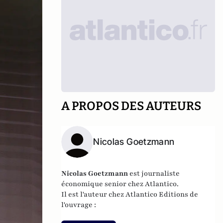
A PROPOS DES AUTEURS
Nicolas Goetzmann
Nicolas
Goetzmann
est journaliste
économique senior chez Atlantico.
Il est l'auteur chez
Atlantico Editions
de
l'ouvrage :