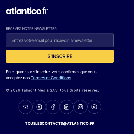
RECEVEZ NOTRE NEWSLETTER
S'INSCRIRE
En cliquant sur s'inscrire, vous confirmez que vous
acceptez nos
Termes et Conditions
© 2026 Talmont Media SAS. tous droits réservés.
TOUSLESCONTACTS@ATLANTICO.FR