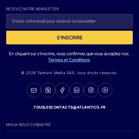
RECEVEZ NOTRE NEWSLETTER
S'INSCRIRE
En cliquant sur s'inscrire, vous confirmez que vous acceptez nos
Termes et Conditions
© 2026 Talmont Media SAS. tous droits réservés.
TOUSLESCONTACTS@ATLANTICO.FR
MIEUX NOUS CONNAITRE