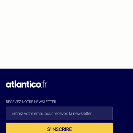
RECEVEZ NOTRE NEWSLETTER
S'INSCRIRE