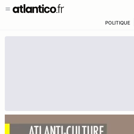
POLITIQUE