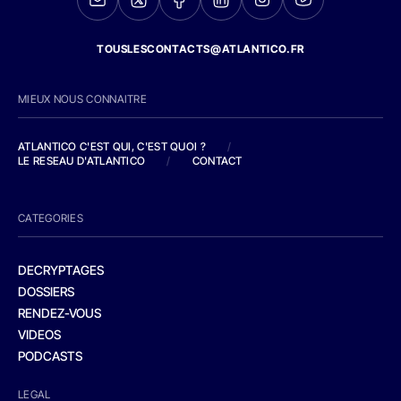
TOUSLESCONTACTS@ATLANTICO.FR
MIEUX NOUS CONNAITRE
ATLANTICO C'EST QUI, C'EST QUOI ?
/
LE RESEAU D'ATLANTICO
/
CONTACT
CATEGORIES
DECRYPTAGES
DOSSIERS
RENDEZ-VOUS
VIDEOS
PODCASTS
LEGAL