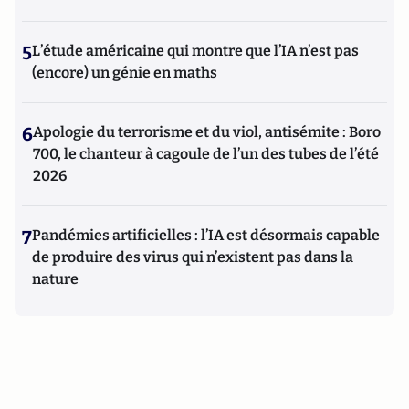
5
L’étude américaine qui montre que l’IA n’est pas
(encore) un génie en maths
6
Apologie du terrorisme et du viol, antisémite : Boro
700, le chanteur à cagoule de l’un des tubes de l’été
2026
7
Pandémies artificielles : l’IA est désormais capable
de produire des virus qui n’existent pas dans la
nature