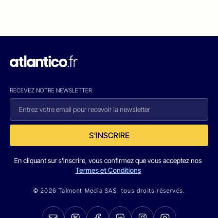
RECEVEZ NOTRE NEWSLETTER
S'INSCRIRE
En cliquant sur s'inscrire, vous confirmez que vous acceptez nos
Termes et Conditions
© 2026 Talmont Media SAS. tous droits réservés.