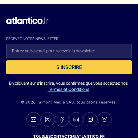
RECEVEZ NOTRE NEWSLETTER
S'INSCRIRE
En cliquant sur s'inscrire, vous confirmez que vous acceptez nos
Termes et Conditions
© 2026 Talmont Media SAS. tous droits réservés.
TOUSLESCONTACTS@ATLANTICO.FR