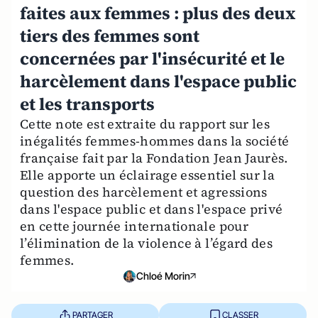
faites aux femmes : plus des deux
tiers des femmes sont
concernées par l'insécurité et le
harcèlement dans l'espace public
et les transports
Cette note est extraite du rapport sur les
inégalités femmes-hommes dans la société
française fait par la Fondation Jean Jaurès.
Elle apporte un éclairage essentiel sur la
question des harcèlement et agressions
dans l'espace public et dans l'espace privé
en cette journée internationale pour
l’élimination de la violence à l’égard des
femmes.
Chloé Morin
PARTAGER
CLASSER