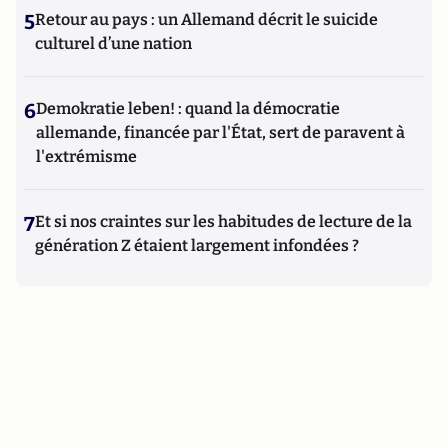
5
Retour au pays : un Allemand décrit le suicide
culturel d’une nation
6
Demokratie leben! : quand la démocratie
allemande, financée par l'État, sert de paravent à
l'extrémisme
7
Et si nos craintes sur les habitudes de lecture de la
génération Z étaient largement infondées ?