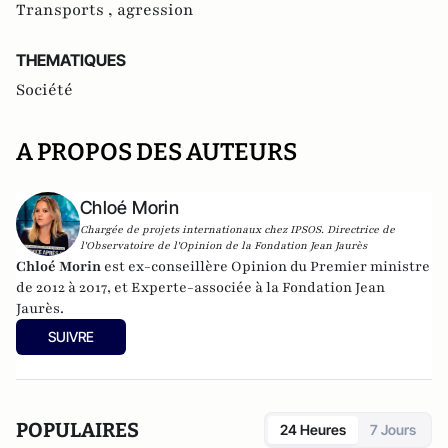
Transports ,
agression
THEMATIQUES
Société
A PROPOS DES AUTEURS
Chloé Morin
Chargée de projets internationaux chez IPSOS. Directrice de
l'Observatoire de l'Opinion de la Fondation Jean Jaurès
Chloé Morin
est ex-conseillère Opinion du Premier ministre
de 2012 à 2017, et Experte-associée à la Fondation Jean
Jaurès.
SUIVRE
POPULAIRES
24 Heures
7 Jours