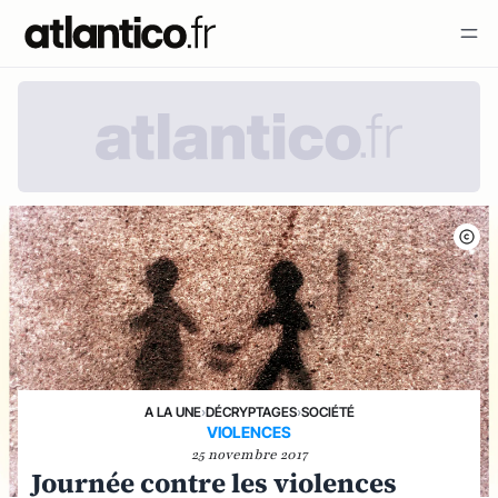
A LA UNE
›
DÉCRYPTAGES
›
SOCIÉTÉ
VIOLENCES
25 novembre 2017
Journée contre les violences